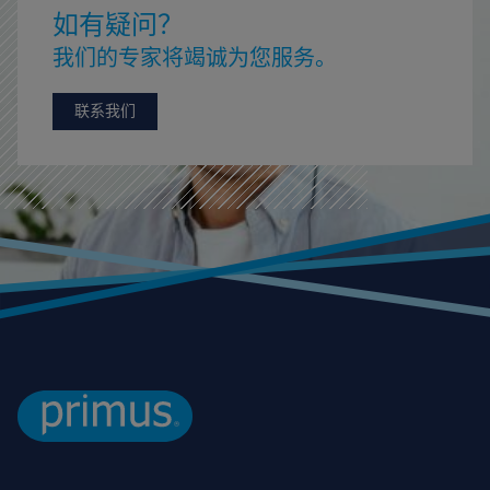
如有疑问？
我们的专家将竭诚为您服务。
联系我们