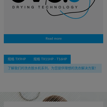
Read more
规格 TX9HP
规格 TX11HP - T16HP
了解我们的洗衣脱水机系列，为您提供理想的洗衣解决方案！