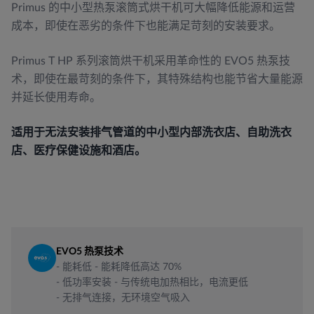
Primus 的中小型热泵滚筒式烘干机可大幅降低能源和运营
成本，即使在恶劣的条件下也能满足苛刻的安装要求。
Primus T HP 系列滚筒烘干机采用革命性的 EVO5 热泵技
术，即使在最苛刻的条件下，其特殊结构也能节省大量能源
并延长使用寿命。
适用于无法安装排气管道的中小型内部洗衣店、自助洗衣
店、医疗保健设施和酒店。
EVO5 热泵技术
- 能耗低 - 能耗降低高达 70%
- 低功率安装 - 与传统电加热相比，电流更低
- 无排气连接，无环境空气吸入