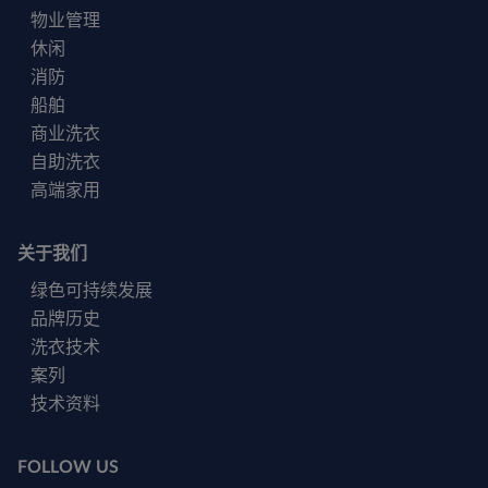
物业管理
休闲
消防
船舶
商业洗衣
自助洗衣
高端家用
关于我们
绿色可持续发展
品牌历史
洗衣技术
案列
技术资料
FOLLOW US