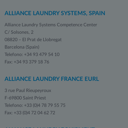
ALLIANCE LAUNDRY SYSTEMS, SPAIN
Alliance Laundry Systems Competence Center
C/ Solsones, 2
08820 – El Prat de Llobregat
Barcelona (Spain)
Telefono: +34 93 479 54 10
Fax: +34 93 379 18 76
ALLIANCE LAUNDRY FRANCE EURL
3 rue Paul Rieupeyroux
F-69800 Saint Priest
Telefono: +33 (0)4 78 79 55 75
Fax: +33 (0)4 72 04 62 72