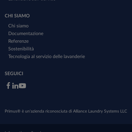
CHI SIAMO
Chi siamo
Documentazione
Referenze
Sostenibilità
Tecnologia al servizio delle lavanderie
SEGUICI
Primus® è un'azienda riconosciuta di Alliance Laundry Systems LLC