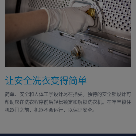
让安全洗衣变得简单
简单、安全和人体工学设计尽在指尖。独特的安全锁设计可
帮助您在洗衣程序前后轻松锁定和解锁洗衣机。在牢牢锁住
机器门之前，机器不会运行，以保证安全。