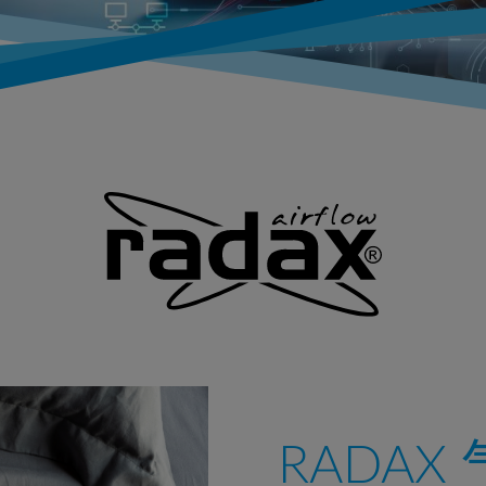
RADAX