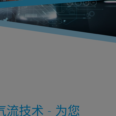
 气流技术 - 为您