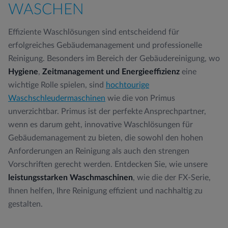
WASCHEN
Effiziente Waschlösungen sind entscheidend für
erfolgreiches Gebäudemanagement und professionelle
Reinigung. Besonders im Bereich der Gebäudereinigung, wo
Hygiene
,
Zeitmanagement und Energieeffizienz
eine
wichtige Rolle spielen, sind
hochtourige
Waschschleudermaschinen
wie die von Primus
unverzichtbar. Primus ist der perfekte Ansprechpartner,
wenn es darum geht, innovative Waschlösungen für
Gebäudemanagement zu bieten, die sowohl den hohen
Anforderungen an Reinigung als auch den strengen
Vorschriften gerecht werden. Entdecken Sie, wie unsere
leistungsstarken Waschmaschinen
, wie die der FX-Serie,
Ihnen helfen, Ihre Reinigung effizient und nachhaltig zu
gestalten.