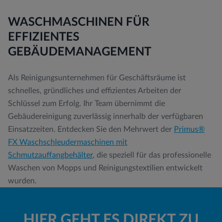
WASCHMASCHINEN FÜR
EFFIZIENTES
GEBÄUDEMANAGEMENT
Als Reinigungsunternehmen für Geschäftsräume ist
schnelles, gründliches und effizientes Arbeiten der
Schlüssel zum Erfolg. Ihr Team übernimmt die
Gebäudereinigung zuverlässig innerhalb der verfügbaren
Einsatzzeiten. Entdecken Sie den Mehrwert der
Primus®
FX Waschschleudermaschinen mit
Schmutzauffangbehälter
, die speziell für das professionelle
Waschen von Mopps und Reinigungstextilien entwickelt
wurden.
HIER GEHT ES DIREKT ZU