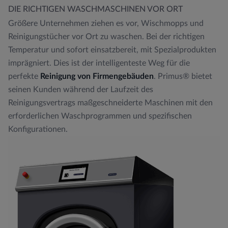
DIE RICHTIGEN WASCHMASCHINEN VOR ORT
Größere Unternehmen ziehen es vor, Wischmopps und
Reinigungstücher vor Ort zu waschen. Bei der richtigen
Temperatur und sofort einsatzbereit, mit Spezialprodukten
imprägniert. Dies ist der intelligenteste Weg für die
perfekte
Reinigung von Firmengebäuden
. Primus® bietet
seinen Kunden während der Laufzeit des
Reinigungsvertrags maßgeschneiderte Maschinen mit den
erforderlichen Waschprogrammen und spezifischen
Konfigurationen.