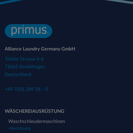
Alliance Laundry Germany GmbH
Tilsiter Strasse 4-6
71065 Sindelfingen
Deutschland
+49 7031 209 58 – 0
WÄSCHEREIAUSRÜSTUNG
Waschschleudermaschinen
-
Hochtourig