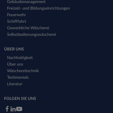
Gebäudemanagement
Freizeit- und Bildungseinrichtungen
Feuerwehr
Schifffahrt
Gewerbliche Wäscherei
Selbstbedienungswäscherei
ÜBER UNS
Nachhaltigkeit
Über uns
Wäschereitechnik
Testimonials
Literatur
FOLGEN SIE UNS