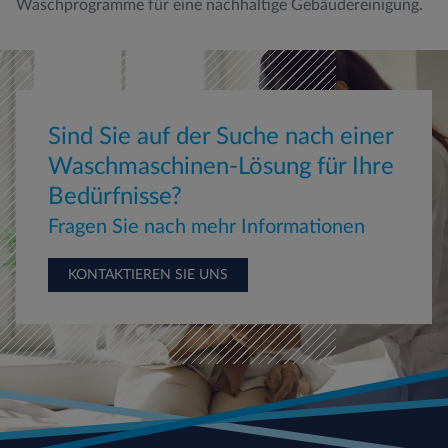
Waschprogramme für eine nachhaltige Gebäudereinigung.
Sind Sie auf der Suche nach einer
Waschmaschinen-Lösung für Ihre
Bedürfnisse?
Fragen Sie nach mehr Informationen
KONTAKTIEREN SIE UNS