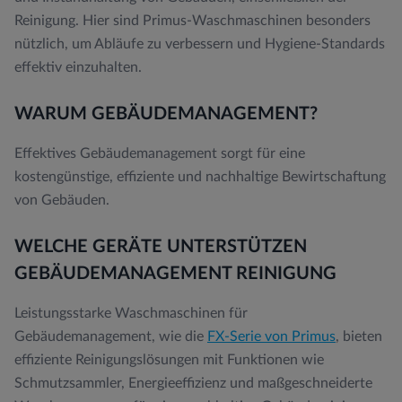
Reinigung. Hier sind Primus-Waschmaschinen besonders
nützlich, um Abläufe zu verbessern und Hygiene-Standards
effektiv einzuhalten.
WARUM GEBÄUDEMANAGEMENT?
Effektives Gebäudemanagement sorgt für eine
kostengünstige, effiziente und nachhaltige Bewirtschaftung
von Gebäuden.
WELCHE GERÄTE UNTERSTÜTZEN
GEBÄUDEMANAGEMENT REINIGUNG
Leistungsstarke Waschmaschinen für
Gebäudemanagement, wie die
FX-Serie von Primus
, bieten
effiziente Reinigungslösungen mit Funktionen wie
Schmutzsammler, Energieeffizienz und maßgeschneiderte