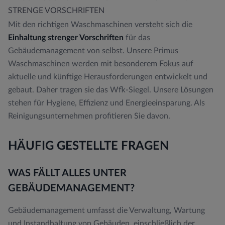
STRENGE VORSCHRIFTEN
Mit den richtigen Waschmaschinen versteht sich die
Einhaltung strenger Vorschriften
für das
Gebäudemanagement von selbst. Unsere Primus
Waschmaschinen werden mit besonderem Fokus auf
aktuelle und künftige Herausforderungen entwickelt und
gebaut. Daher tragen sie das Wfk-Siegel. Unsere Lösungen
stehen für Hygiene, Effizienz und Energieeinsparung. Als
Reinigungsunternehmen profitieren Sie davon.
HÄUFIG GESTELLTE FRAGEN
WAS FÄLLT ALLES UNTER
GEBÄUDEMANAGEMENT?
Gebäudemanagement umfasst die Verwaltung, Wartung
und Instandhaltung von Gebäuden, einschließlich der