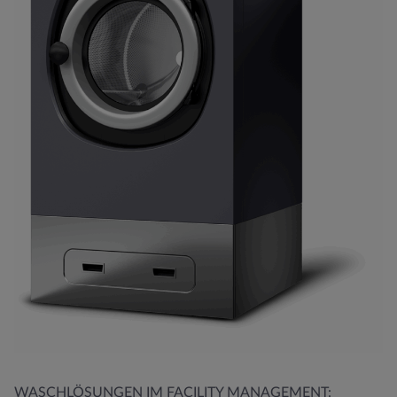
WASCHLÖSUNGEN IM FACILITY MANAGEMENT: