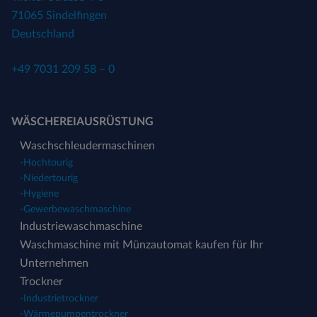
71065 Sindelfingen
Deutschland
+49 7031 209 58 – 0
WÄSCHEREIAUSRÜSTUNG
Waschschleudermaschinen
-
Hochtourig
-
Niedertourig
-
Hygiene
-
Gewerbewaschmaschine
Industriewaschmaschine
Waschmaschine mit Münzautomat kaufen für Ihr
Unternehmen
Trockner
-
Industrietrockner
-
Wärmepumpentrockner