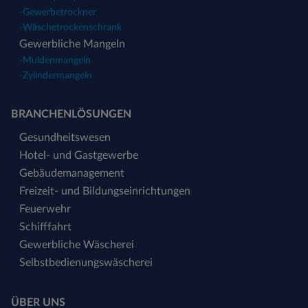
-
Gewerbetrockner
-
Wäschetrockenschrank
Gewerbliche Mangeln
-
Muldenmangeln
-
Zylindermangeln
BRANCHENLÖSUNGEN
Gesundheitswesen
Hotel- und Gastgewerbe
Gebäudemanagement
Freizeit- und Bildungseinrichtungen
Feuerwehr
Schifffahrt
Gewerbliche Wäscherei
Selbstbedienungswäscherei
ÜBER UNS