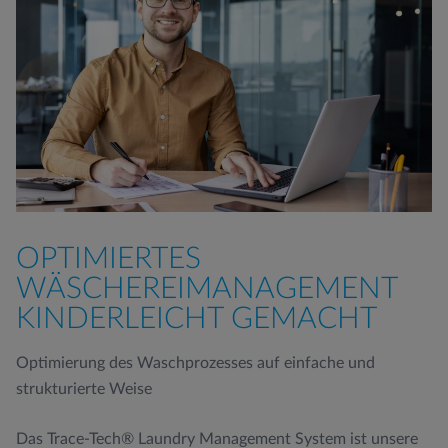
OPTIMIERTES
WÄSCHEREIMANAGEMENT
KINDERLEICHT GEMACHT
Optimierung des Waschprozesses auf einfache und
strukturierte Weise
Das Trace-Tech® Laundry Management System ist unsere