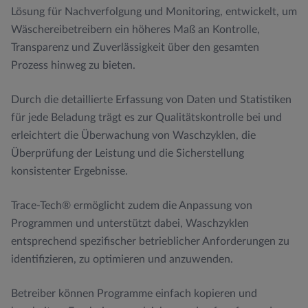
Lösung für Nachverfolgung und Monitoring, entwickelt, um
Wäschereibetreibern ein höheres Maß an Kontrolle,
Transparenz und Zuverlässigkeit über den gesamten
Prozess hinweg zu bieten.
Durch die detaillierte Erfassung von Daten und Statistiken
für jede Beladung trägt es zur Qualitätskontrolle bei und
erleichtert die Überwachung von Waschzyklen, die
Überprüfung der Leistung und die Sicherstellung
konsistenter Ergebnisse.
Trace-Tech® ermöglicht zudem die Anpassung von
Programmen und unterstützt dabei, Waschzyklen
entsprechend spezifischer betrieblicher Anforderungen zu
identifizieren, zu optimieren und anzuwenden.
Betreiber können Programme einfach kopieren und