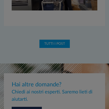
TUTTI I POST
Hai altre domande?
Chiedi ai nostri esperti. Saremo lieti di
aiutarti.