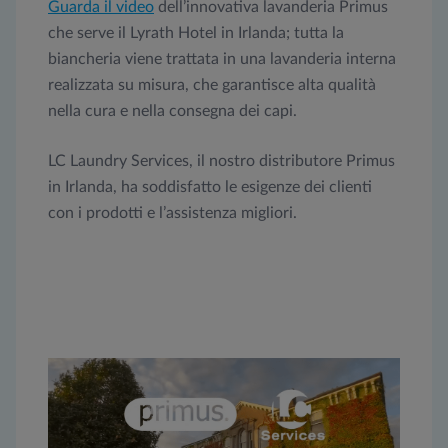
Guarda il video
dell’innovativa lavanderia Primus
che serve il Lyrath Hotel in Irlanda; tutta la
biancheria viene trattata in una lavanderia interna
realizzata su misura, che garantisce alta qualità
nella cura e nella consegna dei capi.
LC Laundry Services, il nostro distributore Primus
in Irlanda, ha soddisfatto le esigenze dei clienti
con i prodotti e l’assistenza migliori.