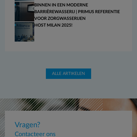
BINNEN IN EEN MODERNE
BARRIÈREWASSERIJ | PRIMUS REFERENTIE
VOOR ZORGWASSERIJEN
HOST MILAN 2025!
ALLE ARTIKELEN
Vragen?
Contacteer ons