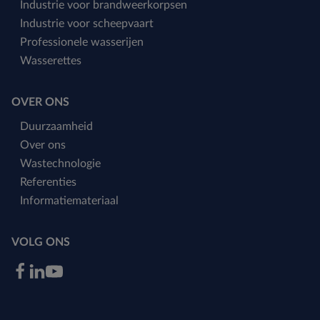
Industrie voor brandweerkorpsen
Industrie voor scheepvaart
Professionele wasserijen
Wasserettes
OVER ONS
Duurzaamheid
Over ons
Wastechnologie
Referenties
Informatiemateriaal
VOLG ONS