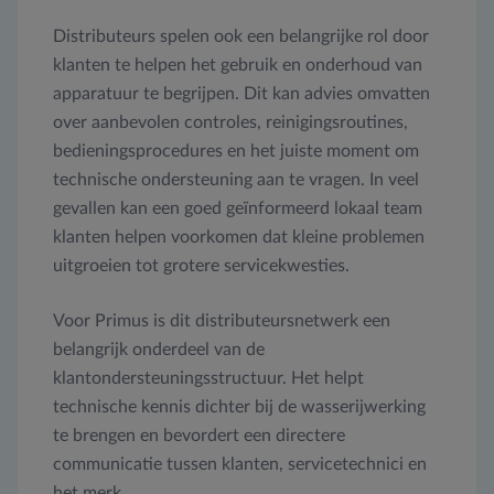
Distributeurs spelen ook een belangrijke rol door
klanten te helpen het gebruik en onderhoud van
apparatuur te begrijpen. Dit kan advies omvatten
over aanbevolen controles, reinigingsroutines,
bedieningsprocedures en het juiste moment om
technische ondersteuning aan te vragen. In veel
gevallen kan een goed geïnformeerd lokaal team
klanten helpen voorkomen dat kleine problemen
uitgroeien tot grotere servicekwesties.
Voor Primus is dit distributeursnetwerk een
belangrijk onderdeel van de
klantondersteuningsstructuur. Het helpt
technische kennis dichter bij de wasserijwerking
te brengen en bevordert een directere
communicatie tussen klanten, servicetechnici en
het merk.