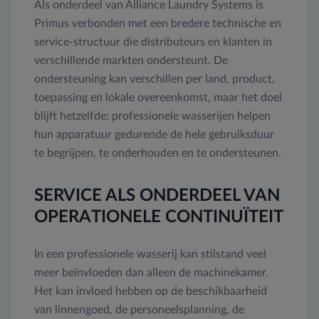
Als onderdeel van Alliance Laundry Systems is
Primus verbonden met een bredere technische en
service-structuur die distributeurs en klanten in
verschillende markten ondersteunt. De
ondersteuning kan verschillen per land, product,
toepassing en lokale overeenkomst, maar het doel
blijft hetzelfde: professionele wasserijen helpen
hun apparatuur gedurende de hele gebruiksduur
te begrijpen, te onderhouden en te ondersteunen.
SERVICE ALS ONDERDEEL VAN
OPERATIONELE CONTINUÏTEIT
In een professionele wasserij kan stilstand veel
meer beïnvloeden dan alleen de machinekamer.
Het kan invloed hebben op de beschikbaarheid
van linnengoed, de personeelsplanning, de