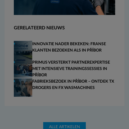
GERELATEERD NIEUWS
INNOVATIE NADER BEKEKEN: FRANSE
KLANTEN BEZOEKEN ALS IN PŘÍBOR
PRIMUS VERSTERKT PARTNEREXPERTISE
MET INTENSIEVE TRAININGSSESSIES IN
PŘÍBOR
FABRIEKSBEZOEK IN PŘÍBOR – ONTDEK TX
DROGERS EN FX WASMACHINES
ALLE ARTIKELEN