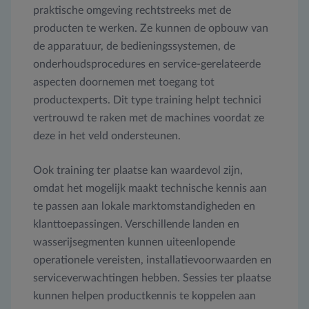
praktische omgeving rechtstreeks met de
producten te werken. Ze kunnen de opbouw van
de apparatuur, de bedieningssystemen, de
onderhoudsprocedures en service-gerelateerde
aspecten doornemen met toegang tot
productexperts. Dit type training helpt technici
vertrouwd te raken met de machines voordat ze
deze in het veld ondersteunen.
Ook training ter plaatse kan waardevol zijn,
omdat het mogelijk maakt technische kennis aan
te passen aan lokale marktomstandigheden en
klanttoepassingen. Verschillende landen en
wasserijsegmenten kunnen uiteenlopende
operationele vereisten, installatievoorwaarden en
serviceverwachtingen hebben. Sessies ter plaatse
kunnen helpen productkennis te koppelen aan