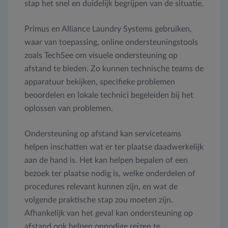
stap het snel en duidelijk begrijpen van de situatie.
Primus en Alliance Laundry Systems gebruiken,
waar van toepassing, online ondersteuningstools
zoals TechSee om visuele ondersteuning op
afstand te bieden. Zo kunnen technische teams de
apparatuur bekijken, specifieke problemen
beoordelen en lokale technici begeleiden bij het
oplossen van problemen.
Ondersteuning op afstand kan serviceteams
helpen inschatten wat er ter plaatse daadwerkelijk
aan de hand is. Het kan helpen bepalen of een
bezoek ter plaatse nodig is, welke onderdelen of
procedures relevant kunnen zijn, en wat de
volgende praktische stap zou moeten zijn.
Afhankelijk van het geval kan ondersteuning op
afstand ook helpen onnodige reizen te