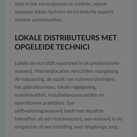
stap in het serviceproces te creëren, vooral
wanneer lokale technici en technische experts
moeten samenwerken.
LOKALE DISTRIBUTEURS MET
OPGELEIDE TECHNICI
Lokale service blijft essentieel in de professionele
wasserij. Wasserijlocaties verschillen naargelang
de toepassing, de opzet van nutsvoorzieningen,
het gebruiksniveau, lokale regelgeving,
waterkwaliteit, installatievoorwaarden en
operationele praktijken. Een
zelfbedieningswasserij heeft niet dezelfde
behoeften als een hotelwasserij, een wasserij in de
zorgsector of een instelling voor langdurige zorg.