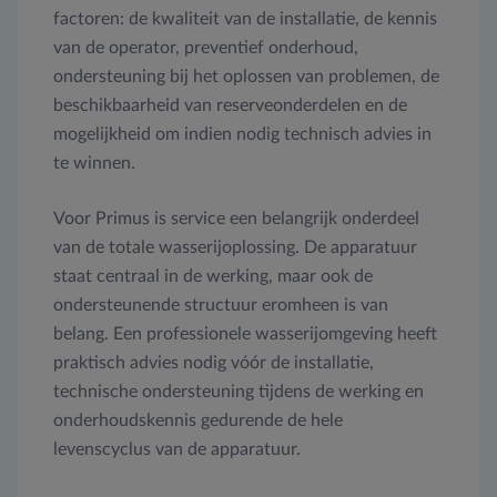
factoren: de kwaliteit van de installatie, de kennis
van de operator, preventief onderhoud,
ondersteuning bij het oplossen van problemen, de
beschikbaarheid van reserveonderdelen en de
mogelijkheid om indien nodig technisch advies in
te winnen.
Voor Primus is service een belangrijk onderdeel
van de totale wasserijoplossing. De apparatuur
staat centraal in de werking, maar ook de
ondersteunende structuur eromheen is van
belang. Een professionele wasserijomgeving heeft
praktisch advies nodig vóór de installatie,
technische ondersteuning tijdens de werking en
onderhoudskennis gedurende de hele
levenscyclus van de apparatuur.