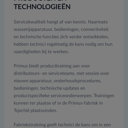
TECHNOLOGIEËN
Servicekwaliteit hangt af van kennis. Naarmate
wasserijapparatuur, bedieningen, connectiviteit
en technische functies zich verder ontwikkelen,
hebben technici regelmatig de kans nodig om hun
vaardigheden bij te werken.
Primus biedt producttraining aan voor
distributeurs- en serviceteams, met sessies over
nieuwe apparatuur, onderhoudsprocedures,
bedieningen, technische updates en
productspecifieke serviceonderwerpen. Trainingen
kunnen ter plaatse of in de Primus-fabriek in
Tsjechië plaatsvinden.
Fabriekstraining geeft technici de kans om in een