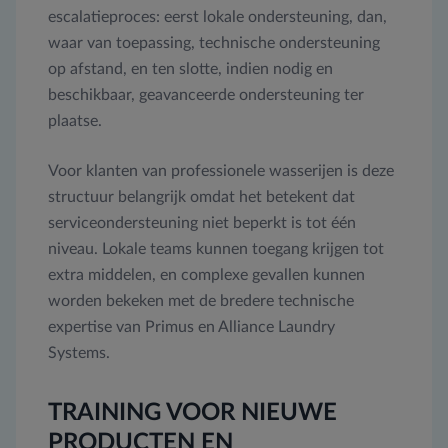
escalatieproces: eerst lokale ondersteuning, dan,
waar van toepassing, technische ondersteuning
op afstand, en ten slotte, indien nodig en
beschikbaar, geavanceerde ondersteuning ter
plaatse.
Voor klanten van professionele wasserijen is deze
structuur belangrijk omdat het betekent dat
serviceondersteuning niet beperkt is tot één
niveau. Lokale teams kunnen toegang krijgen tot
extra middelen, en complexe gevallen kunnen
worden bekeken met de bredere technische
expertise van Primus en Alliance Laundry
Systems.
TRAINING VOOR NIEUWE
PRODUCTEN EN