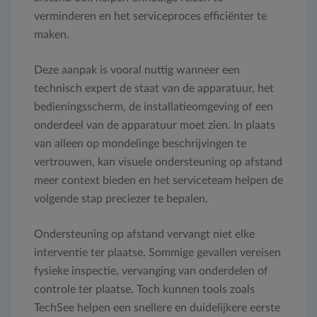
verminderen en het serviceproces efficiënter te
maken.
Deze aanpak is vooral nuttig wanneer een
technisch expert de staat van de apparatuur, het
bedieningsscherm, de installatieomgeving of een
onderdeel van de apparatuur moet zien. In plaats
van alleen op mondelinge beschrijvingen te
vertrouwen, kan visuele ondersteuning op afstand
meer context bieden en het serviceteam helpen de
volgende stap preciezer te bepalen.
Ondersteuning op afstand vervangt niet elke
interventie ter plaatse. Sommige gevallen vereisen
fysieke inspectie, vervanging van onderdelen of
controle ter plaatse. Toch kunnen tools zoals
TechSee helpen een snellere en duidelijkere eerste