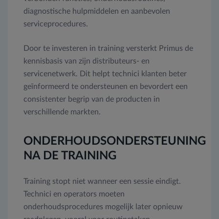
diagnostische hulpmiddelen en aanbevolen
serviceprocedures.
Door te investeren in training versterkt Primus de
kennisbasis van zijn distributeurs- en
servicenetwerk. Dit helpt technici klanten beter
geïnformeerd te ondersteunen en bevordert een
consistenter begrip van de producten in
verschillende markten.
ONDERHOUDSONDERSTEUNING
NA DE TRAINING
Training stopt niet wanneer een sessie eindigt.
Technici en operators moeten
onderhoudsprocedures mogelijk later opnieuw