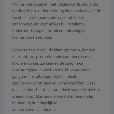
Primus werkt samen met lokale distributeurs die
marktgerichte ondersteuning bieden via opgeleide
technici. Deze teams zijn vaak het eerste
aanspreekpunt voor advies bij installatie,
onderhoudsvragen, probleemoplossing en
klantenondersteuning.
Doordat ze dicht bij de klant opereren, kunnen
distributeurs productkennis combineren met
lokale ervaring. Ze kennen de specifieke
omstandigheden van hun markt, waaronder
gangbare installatiepraktijken, lokale
serviceverwachtingen en klantbehoeften. Deze
lokale kennis helpt een praktisch servicetraject te
creëren voor klanten die ondersteuning nodig
hebben bij hun dagelijkse
wasserijwerkzaamheden.