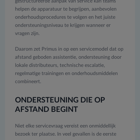
gestructureerde aanpak van service kan teams
helpen de apparatuur te begrijpen, aanbevolen
onderhoudsprocedures te volgen en het juiste
ondersteuningsniveau te krijgen wanneer er
vragen zijn.
Daarom zet Primus in op een servicemodel dat op
afstand geboden assistentie, ondersteuning door
lokale distributeurs, technische escalatie,
regelmatige trainingen en onderhoudsmiddelen
combineert.
ONDERSTEUNING DIE OP
AFSTAND BEGINT
Niet elke servicevraag vereist een onmiddellijk
bezoek ter plaatse. In veel gevallen is de eerste