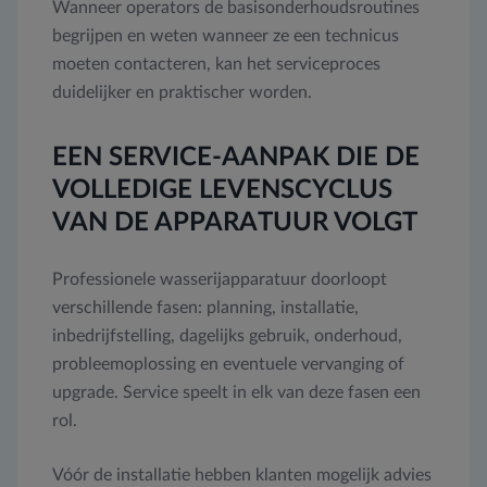
Wanneer operators de basisonderhoudsroutines
begrijpen en weten wanneer ze een technicus
moeten contacteren, kan het serviceproces
duidelijker en praktischer worden.
EEN SERVICE-AANPAK DIE DE
VOLLEDIGE LEVENSCYCLUS
VAN DE APPARATUUR VOLGT
Professionele wasserijapparatuur doorloopt
verschillende fasen: planning, installatie,
inbedrijfstelling, dagelijks gebruik, onderhoud,
probleemoplossing en eventuele vervanging of
upgrade. Service speelt in elk van deze fasen een
rol.
Vóór de installatie hebben klanten mogelijk advies