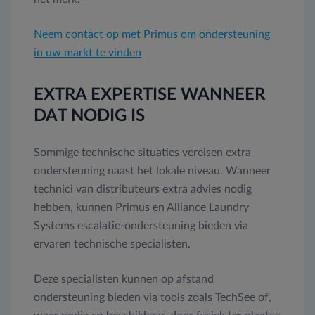
Neem contact op met Primus om ondersteuning
in uw markt te vinden
EXTRA EXPERTISE WANNEER
DAT NODIG IS
Sommige technische situaties vereisen extra
ondersteuning naast het lokale niveau. Wanneer
technici van distributeurs extra advies nodig
hebben, kunnen Primus en Alliance Laundry
Systems escalatie-ondersteuning bieden via
ervaren technische specialisten.
Deze specialisten kunnen op afstand
ondersteuning bieden via tools zoals TechSee of,