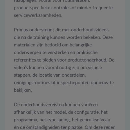
raadplegen, vooral voor routinetaken,
productspecifieke controles of minder frequente
servicewerkzaamheden.
Primus ondersteunt dit met onderhoudsvideo’s
die na de training kunnen worden bekeken. Deze
materialen zijn bedoeld om belangrijke
onderwerpen te versterken en praktische
referenties te bieden voor productonderhoud. De
video’s kunnen vooral nuttig zijn om visuele
stappen, de locatie van onderdelen,
reinigingsroutines of inspectiepunten opnieuw te
bekijken.
De onderhoudsvereisten kunnen variëren
afhankelijk van het model, de configuratie, het
programma, het type lading, het gebruiksniveau
en de omstandigheden ter plaatse. Om deze reden