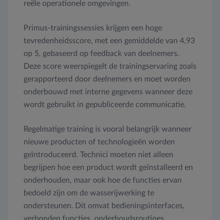
reële operationele omgevingen.
Primus-trainingssessies krijgen een hoge
tevredenheidsscore, met een gemiddelde van 4,93
op 5, gebaseerd op feedback van deelnemers.
Deze score weerspiegelt de trainingservaring zoals
gerapporteerd door deelnemers en moet worden
onderbouwd met interne gegevens wanneer deze
wordt gebruikt in gepubliceerde communicatie.
Regelmatige training is vooral belangrijk wanneer
nieuwe producten of technologieën worden
geïntroduceerd. Technici moeten niet alleen
begrijpen hoe een product wordt geïnstalleerd en
onderhouden, maar ook hoe de functies ervan
bedoeld zijn om de wasserijwerking te
ondersteunen. Dit omvat bedieningsinterfaces,
verbonden functies, onderhoudsroutines,