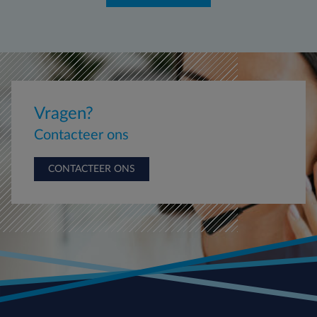
Vragen?
Contacteer ons
CONTACTEER ONS