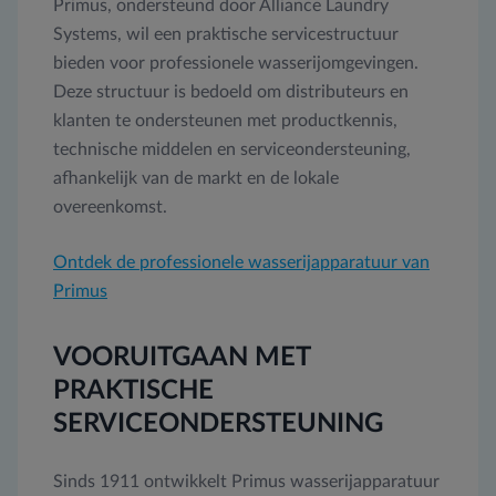
Primus, ondersteund door Alliance Laundry
Systems, wil een praktische servicestructuur
bieden voor professionele wasserijomgevingen.
Deze structuur is bedoeld om distributeurs en
klanten te ondersteunen met productkennis,
technische middelen en serviceondersteuning,
afhankelijk van de markt en de lokale
overeenkomst.
Ontdek de professionele wasserijapparatuur van
Primus
VOORUITGAAN MET
PRAKTISCHE
SERVICEONDERSTEUNING
Sinds 1911 ontwikkelt Primus wasserijapparatuur