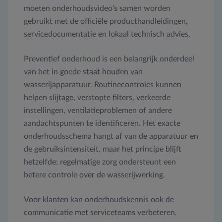
moeten onderhoudsvideo’s samen worden
gebruikt met de officiële producthandleidingen,
servicedocumentatie en lokaal technisch advies.
Preventief onderhoud is een belangrijk onderdeel
van het in goede staat houden van
wasserijapparatuur. Routinecontroles kunnen
helpen slijtage, verstopte filters, verkeerde
instellingen, ventilatieproblemen of andere
aandachtspunten te identificeren. Het exacte
onderhoudsschema hangt af van de apparatuur en
de gebruiksintensiteit, maar het principe blijft
hetzelfde: regelmatige zorg ondersteunt een
betere controle over de wasserijwerking.
Voor klanten kan onderhoudskennis ook de
communicatie met serviceteams verbeteren.