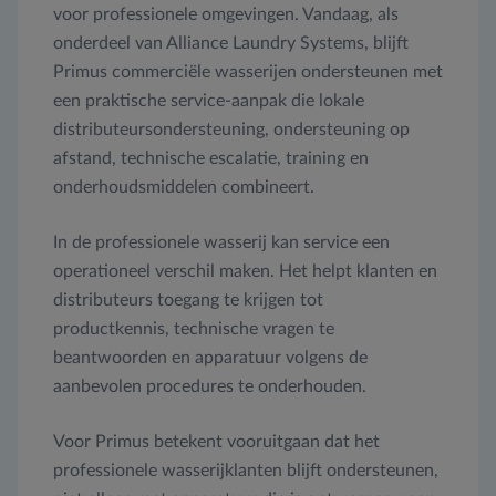
voor professionele omgevingen. Vandaag, als
onderdeel van Alliance Laundry Systems, blijft
Primus commerciële wasserijen ondersteunen met
een praktische service-aanpak die lokale
distributeursondersteuning, ondersteuning op
afstand, technische escalatie, training en
onderhoudsmiddelen combineert.
In de professionele wasserij kan service een
operationeel verschil maken. Het helpt klanten en
distributeurs toegang te krijgen tot
productkennis, technische vragen te
beantwoorden en apparatuur volgens de
aanbevolen procedures te onderhouden.
Voor Primus betekent vooruitgaan dat het
professionele wasserijklanten blijft ondersteunen,