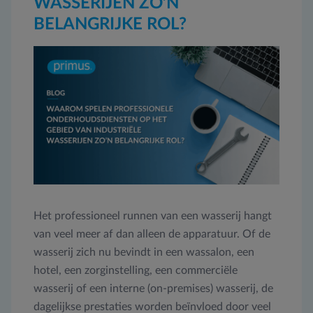
WASSERIJEN ZO’N
BELANGRIJKE ROL?
Het professioneel runnen van een wasserij hangt
van veel meer af dan alleen de apparatuur. Of de
wasserij zich nu bevindt in een wassalon, een
hotel, een zorginstelling, een commerciële
wasserij of een interne (on-premises) wasserij, de
dagelijkse prestaties worden beïnvloed door veel