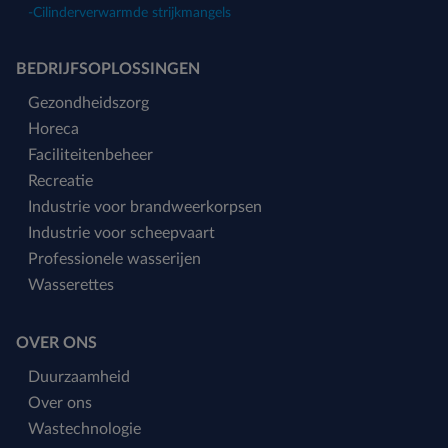
-
Cilinderverwarmde strijkmangels
BEDRIJFSOPLOSSINGEN
Gezondheidszorg
Horeca
Faciliteitenbeheer
Recreatie
Industrie voor brandweerkorpsen
Industrie voor scheepvaart
Professionele wasserijen
Wasserettes
OVER ONS
Duurzaamheid
Over ons
Wastechnologie