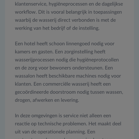
klantenservice, hygiëneprocessen en de dagelijkse
workflow. Dit is vooral belangrijk in toepassingen
waarbij de wasserij direct verbonden is met de
werking van het bedrijf of de instelling.
Een hotel heeft schoon linnengoed nodig voor
kamers en gasten. Een zorginstelling heeft
wasserijprocessen nodig die hygiëneprotocollen
en de zorg voor bewoners ondersteunen. Een
wassalon heeft beschikbare machines nodig voor
klanten. Een commerciële wasserij heeft een
gecoördineerde doorstroom nodig tussen wassen,
drogen, afwerken en levering.
In deze omgevingen is service niet alleen een
reactie op technische problemen. Het maakt deel
uit van de operationele planning. Een