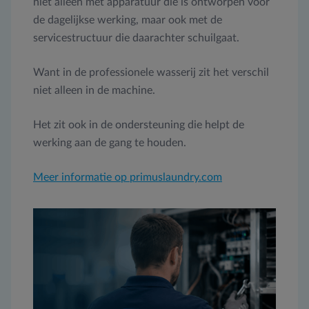
niet alleen met apparatuur die is ontworpen voor
de dagelijkse werking, maar ook met de
servicestructuur die daarachter schuilgaat.
Want in de professionele wasserij zit het verschil
niet alleen in de machine.
Het zit ook in de ondersteuning die helpt de
werking aan de gang te houden.
Meer informatie op primuslaundry.com