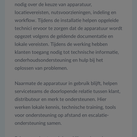
nodig over de keuze van apparatuur,
locatievereisten, nutsvoorzieningen, indeling en
workflow. Tijdens de installatie helpen opgeleide
technici ervoor te zorgen dat de apparatuur wordt
opgezet volgens de geldende documentatie en
lokale vereisten. Tijdens de werking hebben
klanten toegang nodig tot technische informatie,
onderhoudsondersteuning en hulp bij het
oplossen van problemen.
Naarmate de apparatuur in gebruik blijft, helpen
serviceteams de doorlopende relatie tussen klant,
distributeur en merk te ondersteunen. Hier
werken lokale kennis, technische training, tools
voor ondersteuning op afstand en escalatie-
ondersteuning samen.