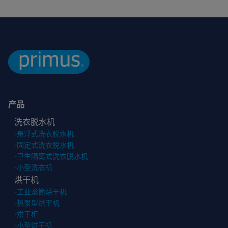
产品
洗衣脱水机
-
悬浮式洗衣脱水机
-
固定式洗衣脱水机
-
卫生隔离式洗衣脱水机
-
小型洗衣机
烘干机
-
工业滚筒烘干机
-
热泵型烘干机
-
烘干柜
-
小型烘干机