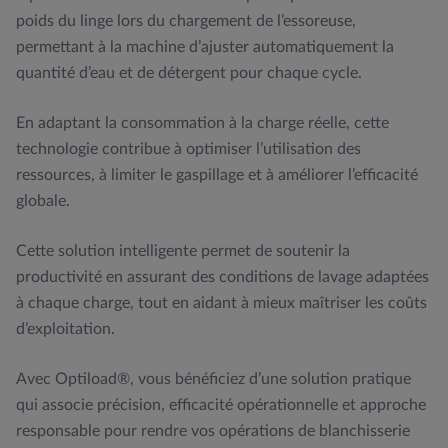
poids du linge lors du chargement de l’essoreuse,
permettant à la machine d’ajuster automatiquement la
quantité d’eau et de détergent pour chaque cycle.
En adaptant la consommation à la charge réelle, cette
technologie contribue à optimiser l’utilisation des
ressources, à limiter le gaspillage et à améliorer l’efficacité
globale.
Cette solution intelligente permet de soutenir la
productivité en assurant des conditions de lavage adaptées
à chaque charge, tout en aidant à mieux maîtriser les coûts
d’exploitation.
Avec Optiload®, vous bénéficiez d’une solution pratique
qui associe précision, efficacité opérationnelle et approche
responsable pour rendre vos opérations de blanchisserie