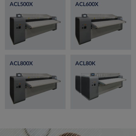
ACL500X
ACL600X
ACL800X
ACL80K