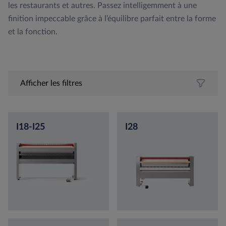
les restaurants et autres. Passez intelligemment à une
finition impeccable grâce à l’équilibre parfait entre la forme
et la fonction.
Afficher les filtres
I18-I25
I28