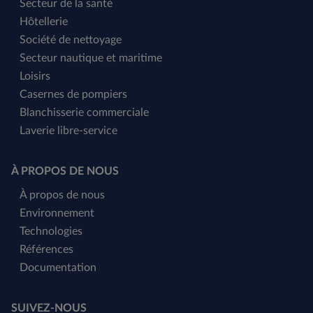
Secteur de la santé
Hôtellerie
Société de nettoyage
Secteur nautique et maritime
Loisirs
Casernes de pompiers
Blanchisserie commerciale
Laverie libre-service
À PROPOS DE NOUS
À propos de nous
Environnement
Technologies
Références
Documentation
SUIVEZ-NOUS