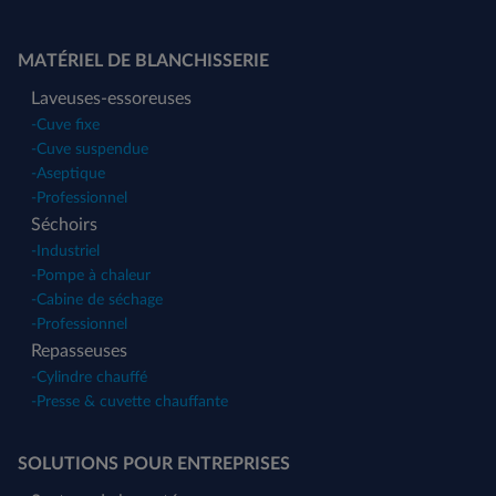
MATÉRIEL DE BLANCHISSERIE
Laveuses-essoreuses
-
Cuve fixe
-
Cuve suspendue
-
Aseptique
-
Professionnel
Séchoirs
-
Industriel
-
Pompe à chaleur
-
Cabine de séchage
-
Professionnel
Repasseuses
-
Cylindre chauffé
-
Presse & cuvette chauffante
SOLUTIONS POUR ENTREPRISES