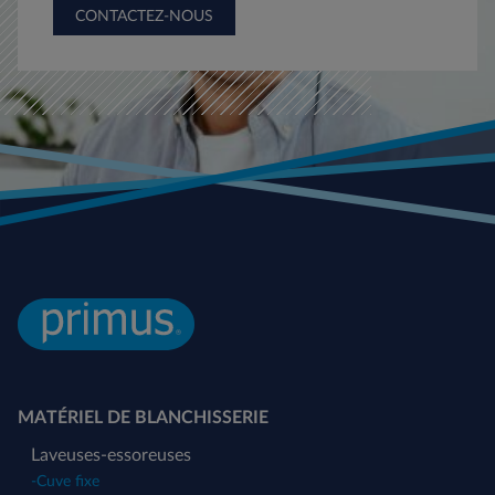
CONTACTEZ-NOUS
MATÉRIEL DE BLANCHISSERIE
Laveuses-essoreuses
-
Cuve fixe