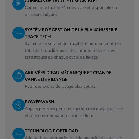
COMMANDE TACTILE DISPONIBLE
Commande tactile 7″ conviviale et disponible en
plusieurs langues
SYSTÈME DE GESTION DE LA BLANCHISSERIE
TRACE-TECH
Système de suivi et de traçabilité pour un contrôle
total de la qualité, avec des informations et des
statistiques de chaque cycle de lavage
ARRIVÉES D’EAU MÉCANIQUE ET GRANDE
VANNE DE VIDANGE
Pour des cycles de lavage plus courts
POWERWASH
Augets perforés pour une action mécanique accrue
et une consommation d’eau réduite
TECHNOLOGIE OPTILOAD
Adaptation automatique de la quantité d’eau et de