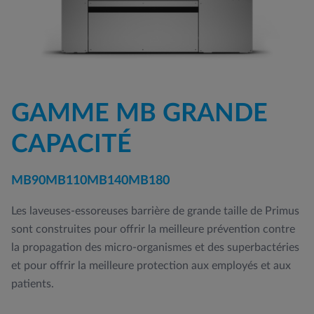
GAMME MB GRANDE
CAPACITÉ
MB90
MB110
MB140
MB180
Les laveuses-essoreuses barrière de grande taille de Primus
sont construites pour offrir la meilleure prévention contre
la propagation des micro-organismes et des superbactéries
et pour offrir la meilleure protection aux employés et aux
patients.