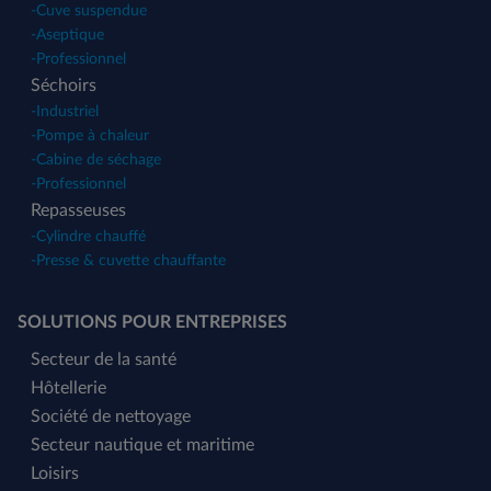
-
Cuve suspendue
-
Aseptique
-
Professionnel
Séchoirs
-
Industriel
-
Pompe à chaleur
-
Cabine de séchage
-
Professionnel
Repasseuses
-
Cylindre chauffé
-
Presse & cuvette chauffante
SOLUTIONS POUR ENTREPRISES
Secteur de la santé
Hôtellerie
Société de nettoyage
Secteur nautique et maritime
Loisirs