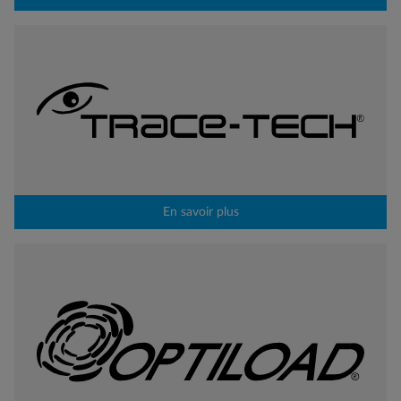
En savoir plus