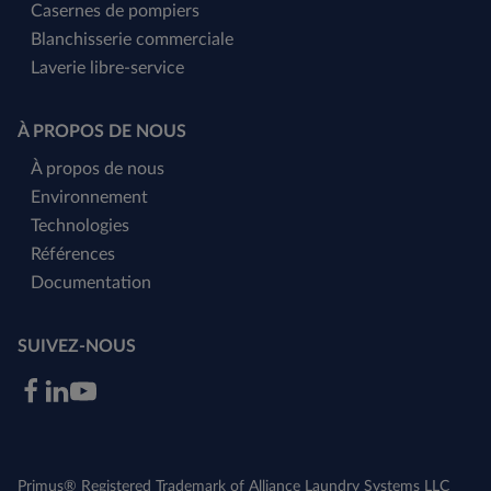
Casernes de pompiers
Blanchisserie commerciale
Laverie libre-service
À PROPOS DE NOUS
À propos de nous
Environnement
Technologies
Références
Documentation
SUIVEZ-NOUS
Primus® Registered Trademark of Alliance Laundry Systems LLC