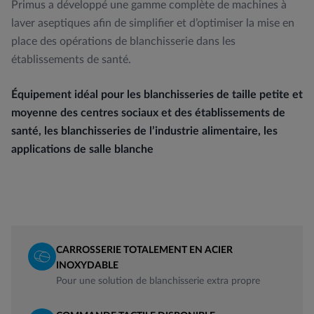
Primus a développé une gamme complète de machines à
laver aseptiques afin de simplifier et d’optimiser la mise en
place des opérations de blanchisserie dans les
établissements de santé.
Équipement idéal pour les blanchisseries de taille petite et
moyenne des centres sociaux et des établissements de
santé, les blanchisseries de l’industrie alimentaire, les
applications de salle blanche
CARROSSERIE TOTALEMENT EN ACIER
INOXYDABLE
Pour une solution de blanchisserie extra propre