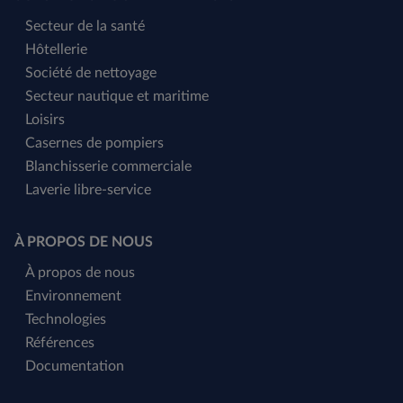
Secteur de la santé
Hôtellerie
Société de nettoyage
Secteur nautique et maritime
Loisirs
Casernes de pompiers
Blanchisserie commerciale
Laverie libre-service
À PROPOS DE NOUS
À propos de nous
Environnement
Technologies
Références
Documentation