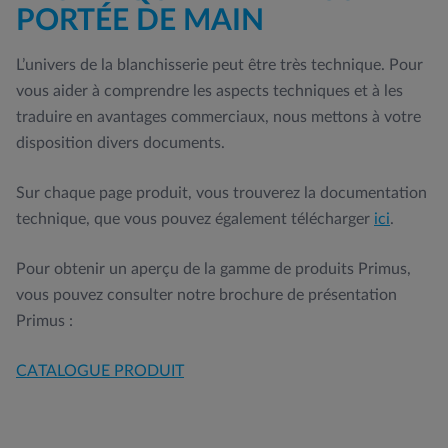
PORTÉE DE MAIN
L’univers de la blanchisserie peut être très technique. Pour
vous aider à comprendre les aspects techniques et à les
traduire en avantages commerciaux, nous mettons à votre
disposition divers documents.
Sur chaque page produit, vous trouverez la documentation
technique, que vous pouvez également télécharger
ici
.
Pour obtenir un aperçu de la gamme de produits Primus,
vous pouvez consulter notre brochure de présentation
Primus :
CATALOGUE PRODUIT