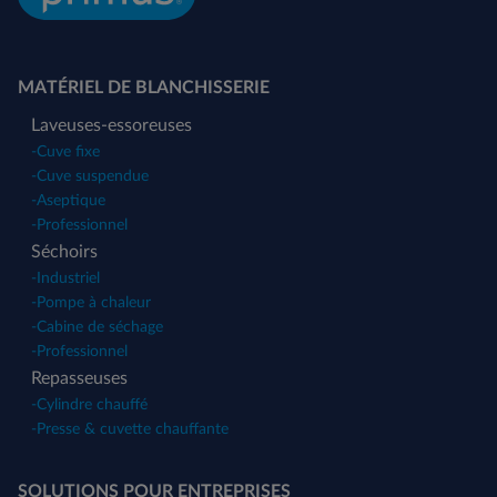
MATÉRIEL DE BLANCHISSERIE
Laveuses-essoreuses
-
Cuve fixe
-
Cuve suspendue
-
Aseptique
-
Professionnel
Séchoirs
-
Industriel
-
Pompe à chaleur
-
Cabine de séchage
-
Professionnel
Repasseuses
-
Cylindre chauffé
-
Presse & cuvette chauffante
SOLUTIONS POUR ENTREPRISES