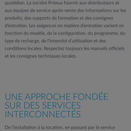
quotidien. La société Primus fournit aux distributeurs et
aux équipes de service après-vente des informations sur les
produits, des supports de formation et des consignes
d’entretien. Les exigences en matière d’entretien varient en
fonction du modèle, de la configuration, du programme, du
type de recharge, de l’intensité d’utilisation et des
conditions locales. Respectez toujours les manuels officiels
et les consignes techniques locales.
UNE APPROCHE FONDÉE
SUR DES SERVICES
INTERCONNECTÉS
De l’installation à la location, en passant par le service