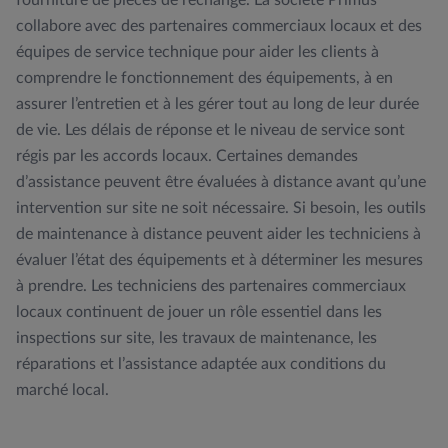
collabore avec des partenaires commerciaux locaux et des
équipes de service technique pour aider les clients à
comprendre le fonctionnement des équipements, à en
assurer l’entretien et à les gérer tout au long de leur durée
de vie. Les délais de réponse et le niveau de service sont
régis par les accords locaux. Certaines demandes
d’assistance peuvent être évaluées à distance avant qu’une
intervention sur site ne soit nécessaire. Si besoin, les outils
de maintenance à distance peuvent aider les techniciens à
évaluer l’état des équipements et à déterminer les mesures
à prendre. Les techniciens des partenaires commerciaux
locaux continuent de jouer un rôle essentiel dans les
inspections sur site, les travaux de maintenance, les
réparations et l’assistance adaptée aux conditions du
marché local.