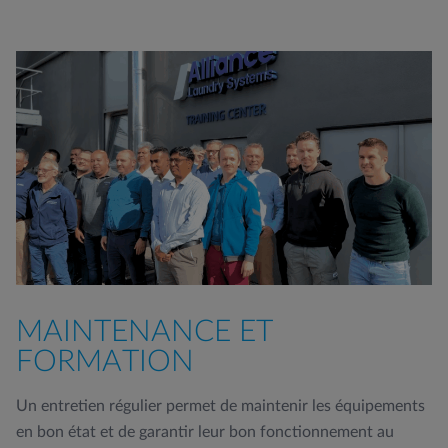
MAINTENANCE ET
FORMATION
Un entretien régulier permet de maintenir les équipements
en bon état et de garantir leur bon fonctionnement au