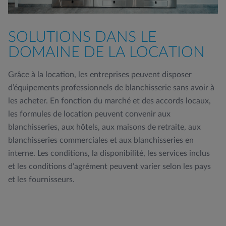
SOLUTIONS DANS LE
DOMAINE DE LA LOCATION
Grâce à la location, les entreprises peuvent disposer
d’équipements professionnels de blanchisserie sans avoir à
les acheter. En fonction du marché et des accords locaux,
les formules de location peuvent convenir aux
blanchisseries, aux hôtels, aux maisons de retraite, aux
blanchisseries commerciales et aux blanchisseries en
interne. Les conditions, la disponibilité, les services inclus
et les conditions d’agrément peuvent varier selon les pays
et les fournisseurs.