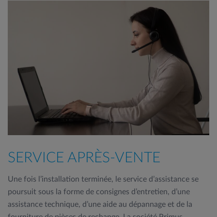
SERVICE APRÈS-VENTE
Une fois l’installation terminée, le service d’assistance se
poursuit sous la forme de consignes d’entretien, d’une
assistance technique, d’une aide au dépannage et de la
fourniture de pièces de rechange. La société Primus