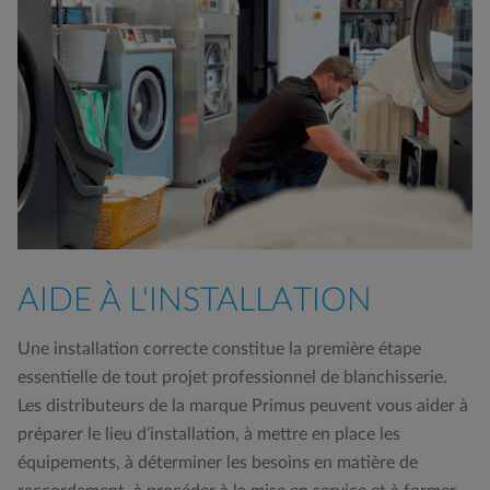
AIDE À L'INSTALLATION
Une installation correcte constitue la première étape
essentielle de tout projet professionnel de blanchisserie.
Les distributeurs de la marque Primus peuvent vous aider à
préparer le lieu d’installation, à mettre en place les
équipements, à déterminer les besoins en matière de