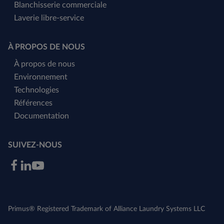
Blanchisserie commerciale
Laverie libre-service
À PROPOS DE NOUS
À propos de nous
Environnement
Technologies
Références
Documentation
SUIVEZ-NOUS
Primus® Registered Trademark of Alliance Laundry Systems LLC