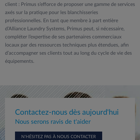
client : Primus s’efforce de proposer une gamme de services
axés sur la pratique pour les blanchisseries
professionnelles. En tant que membre à part entière
d’Alliance Laundry Systems, Primus peut, si nécessaire,
compléter l’expertise de ses partenaires commerciaux
locaux par des ressources techniques plus étendues, afin
d’accompagner ses clients tout au long du cycle de vie des
équipements.
Contactez-nous dès aujourd'hui
Nous serons ravis de t'aider
N'HÉSITEZ PAS À NOUS CONTACTER