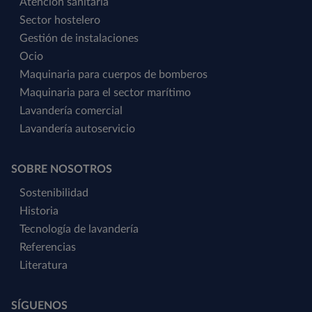
Atención sanitaria
Sector hostelero
Gestión de instalaciones
Ocio
Maquinaria para cuerpos de bomberos
Maquinaria para el sector marítimo
Lavandería comercial
Lavandería autoservicio
SOBRE NOSOTROS
Sostenibilidad
Historia
Tecnología de lavandería
Referencias
Literatura
SÍGUENOS