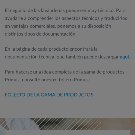
El negocio de las lavanderías puede ser muy técnico. Para
ayudarle a comprender los aspectos técnicos y traducirlos
en ventajas comerciales, ponemos a su disposición
distintos tipos de documentación.
En la página de cada producto encontrará la
documentación técnica, que también puede descargar
aquí
.
Para hacerse una idea completa de la gama de productos
Primus, consulte nuestro folleto Primus:
FOLLETO DE LA GAMA DE PRODUCTOS