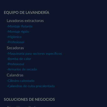
EQUIPO DE LAVANDERÍA
Lavadoras extractoras
-
Montaje flotante
-
Montaje rígido
-
Higiénico
-
Profesional
Secadoras
-
Maquinaria para sectores específicos
-
Bomba de calor
-
Profesional
-
Armarios de secado
Calandras
-
Cilindro calentado
-
Calandras de cuba precalentada
SOLUCIONES DE NEGOCIOS