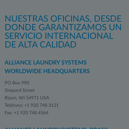
NUESTRAS OFICINAS, DESDE
DONDE GARANTIZAMOS UN
SERVICIO INTERNACIONAL
DE ALTA CALIDAD
ALLIANCE LAUNDRY SYSTEMS
WORLDWIDE HEADQUARTERS
PO Box 990
Shepard Street
Ripon, WI 54971 USA
Teléfono: +1 920 748 3121
Fax: +1 920 748 4564