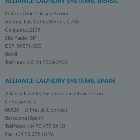
ALLIANCE LAUNDRY SYSTEMS, BRASIL
Edifício Office Design Berrini
Av. Eng. Luis Carlos Berrini, 1.748
Conjuntos 2109
São Paulo- SP
CEP: 04571-000
Brasil
Teléfono: +55 11 5508-2900
ALLIANCE LAUNDRY SYSTEMS, SPAIN
Alliance Laundry Systems Competence Center
C/ Solsones, 2
08820 – El Prat de Llobregat
Barcelona (Spain)
Teléfono: +34 93 479 54 10
Fax: +34 93 379 18 76