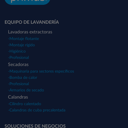
EQUIPO DE LAVANDERÍA
Lavadoras extractoras
-
Montaje flotante
-
Montaje rígido
-
Higiénico
-
Profesional
Secadoras
-
Maquinaria para sectores específicos
-
Bomba de calor
-
Profesional
-
Armarios de secado
Calandras
-
Cilindro calentado
-
Calandras de cuba precalentada
SOLUCIONES DE NEGOCIOS