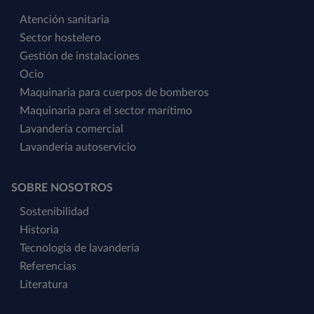
Atención sanitaria
Sector hostelero
Gestión de instalaciones
Ocio
Maquinaria para cuerpos de bomberos
Maquinaria para el sector marítimo
Lavandería comercial
Lavandería autoservicio
SOBRE NOSOTROS
Sostenibilidad
Historia
Tecnología de lavandería
Referencias
Literatura