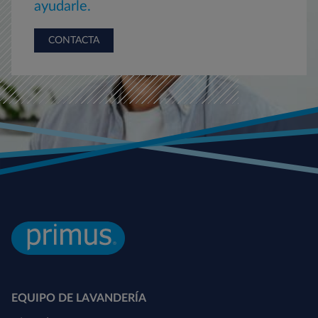
ayudarle.
CONTACTA
EQUIPO DE LAVANDERÍA