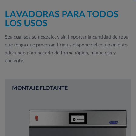
LAVADORAS PARA TODOS
LOS USOS
Sea cual sea su negocio, y sin importar la cantidad de ropa
que tenga que procesar, Primus dispone del equipamiento
adecuado para hacerlo de forma rápida, minuciosa y
eficiente.
MONTAJE FLOTANTE