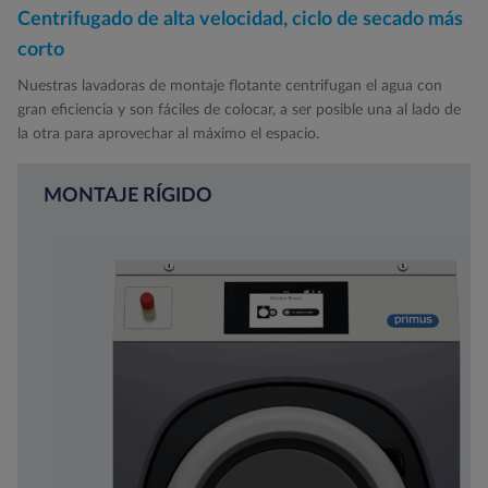
Centrifugado de alta velocidad, ciclo de secado más
corto
Nuestras lavadoras de montaje flotante centrifugan el agua con
gran eficiencia y son fáciles de colocar, a ser posible una al lado de
la otra para aprovechar al máximo el espacio.
MONTAJE RÍGIDO