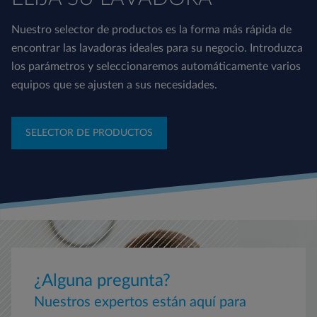
Nuestro selector de productos es la forma más rápida de
encontrar las lavadoras ideales para su negocio. Introduzca
los parámetros y seleccionaremos automáticamente varios
equipos que se ajusten a sus necesidades.
SELECTOR DE PRODUCTOS
¿Alguna pregunta?
Nuestros expertos están aquí para