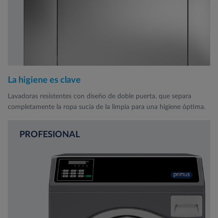
La higiene es clave
Lavadoras resistentes con diseño de doble puerta, que separa
completamente la ropa sucia de la limpia para una higiene óptima.
PROFESIONAL