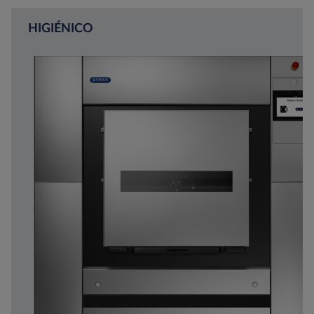
HIGIÉNICO