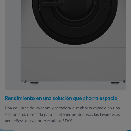
Rendimiento en una solución que ahorra espacio
Una columna de lavadora y secadora que ahorra espacio en una
sola unidad, diseñada para mantener productivas las lavanderías
pequeñas: la lavadora/secadora STAX.