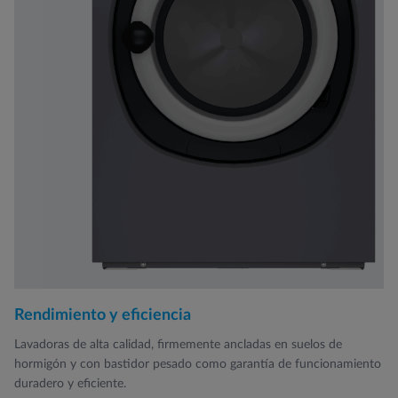
Rendimiento y eficiencia
Lavadoras de alta calidad, firmemente ancladas en suelos de
hormigón y con bastidor pesado como garantía de funcionamiento
duradero y eficiente.