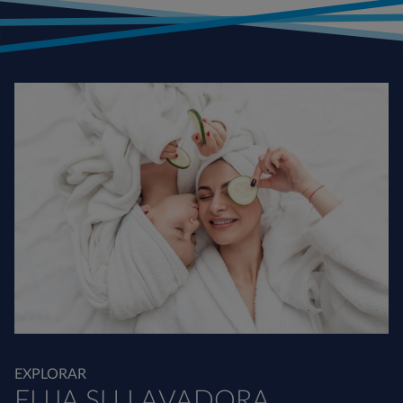
EXPLORAR
ELIJA SU LAVADORA