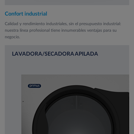
Confort industrial
Calidad y rendimiento industriales, sin el presupuesto industrial:
nuestra línea profesional tiene innumerables ventajas para su
negocio.
LAVADORA/SECADORA APILADA