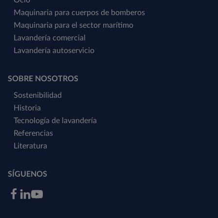
Maquinaria para cuerpos de bomberos
Maquinaria para el sector marítimo
Lavandería comercial
Lavandería autoservicio
SOBRE NOSOTROS
Sostenibilidad
Historia
Tecnología de lavandería
Referencias
Literatura
SÍGUENOS