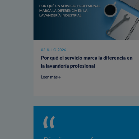
02 JULIO 2026
Por qué el servicio marca la diferencia en
la lavandería profesional
Leer más