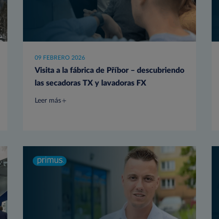
09 FEBRERO 2026
Visita a la fábrica de Příbor – descubriendo
las secadoras TX y lavadoras FX
Leer más