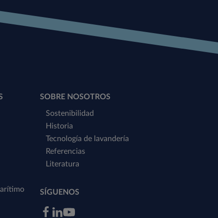
S
SOBRE NOSOTROS
Sostenibilidad
Historia
Tecnología de lavandería
Referencias
Literatura
arítimo
SÍGUENOS