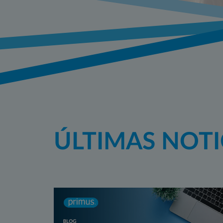
ÚLTIMAS NOTI