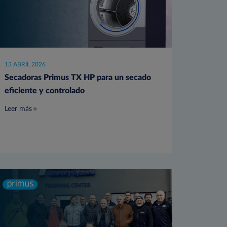
13 ABRIL 2026
Secadoras Primus TX HP para un secado
eficiente y controlado
Leer más