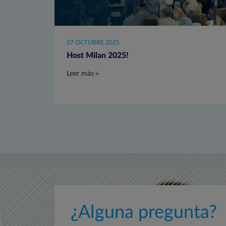
27 OCTUBRE 2025
Host Milan 2025!
Leer más
¿Alguna pregunta?