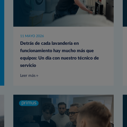
11 MAYO 2026
Detrás de cada lavandería en
funcionamiento hay mucho más que
equipos: Un día con nuestro técnico de
servicio
Leer más