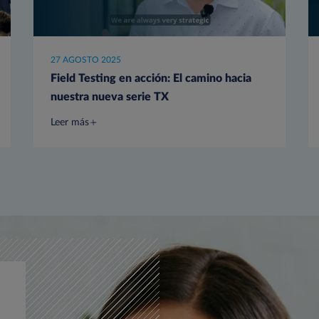
27 AGOSTO 2025
Field Testing en acción: El camino hacia
nuestra nueva serie TX
Leer más