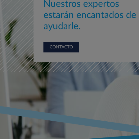
Nuestros expertos
estarán encantados de
ayudarle.
CONTACTO