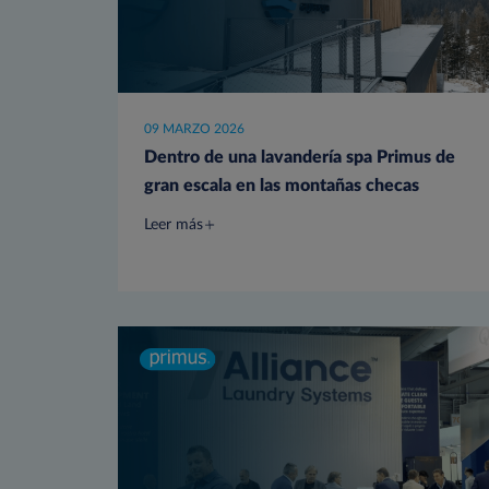
09 MARZO 2026
Dentro de una lavandería spa Primus de
gran escala en las montañas checas
Leer más