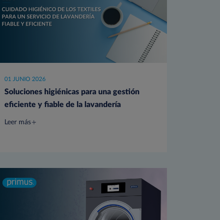
01 JUNIO 2026
Soluciones higiénicas para una gestión
eficiente y fiable de la lavandería
Leer más