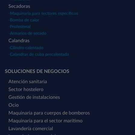
Secadoras
-
Maquinaria para sectores específicos
-
Bomba de calor
-
Profesional
-
Armarios de secado
Calandras
-
Cilindro calentado
-
Calandras de cuba precalentada
SOLUCIONES DE NEGOCIOS
Atención sanitaria
Sector hostelero
Gestión de instalaciones
Ocio
Maquinaria para cuerpos de bomberos
Maquinaria para el sector marítimo
Lavandería comercial