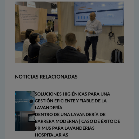
NOTICIAS RELACIONADAS
SOLUCIONES HIGIÉNICAS PARA UNA
GESTIÓN EFICIENTE Y FIABLE DE LA
LAVANDERÍA
DENTRO DE UNA LAVANDERÍA DE
BARRERA MODERNA | CASO DE ÉXITO DE
PRIMUS PARA LAVANDERÍAS
HOSPITALARIAS