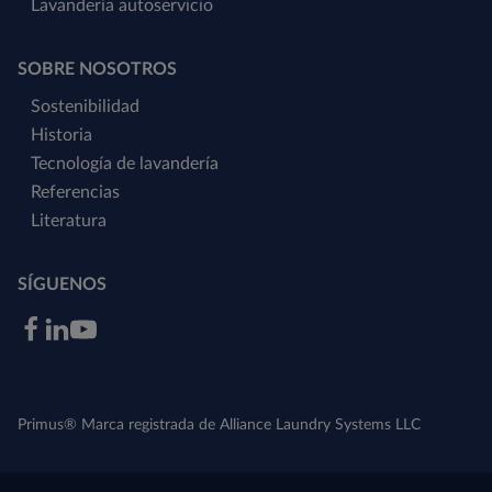
Lavandería autoservicio
SOBRE NOSOTROS
Sostenibilidad
Historia
Tecnología de lavandería
Referencias
Literatura
SÍGUENOS
Primus® Marca registrada de Alliance Laundry Systems LLC