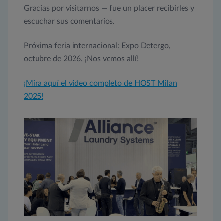
Gracias por visitarnos — fue un placer recibirles y
escuchar sus comentarios.
Próxima feria internacional: Expo Detergo,
octubre de 2026. ¡Nos vemos allí!
¡Mira aquí el video completo de HOST Milan
2025!