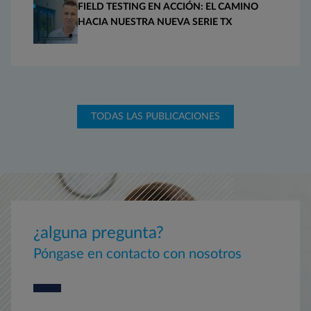
FIELD TESTING EN ACCIÓN: EL CAMINO
HACIA NUESTRA NUEVA SERIE TX
TODAS LAS PUBLICACIONES
¿alguna pregunta?
Póngase en contacto con nosotros