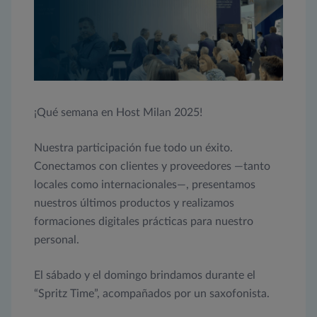
¡Qué semana en Host Milan 2025!
Nuestra participación fue todo un éxito.
Conectamos con clientes y proveedores —tanto
locales como internacionales—, presentamos
nuestros últimos productos y realizamos
formaciones digitales prácticas para nuestro
personal.
El sábado y el domingo brindamos durante el
“Spritz Time”, acompañados por un saxofonista.