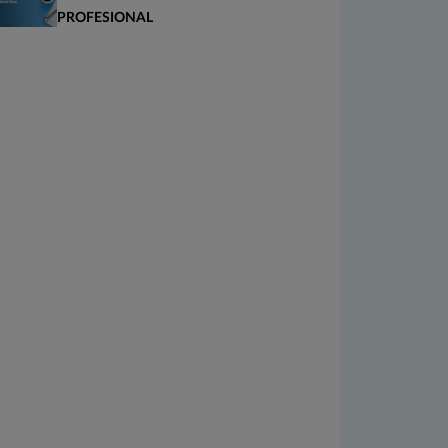
PROFESIONAL