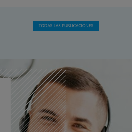
TODAS LAS PUBLICACIONES