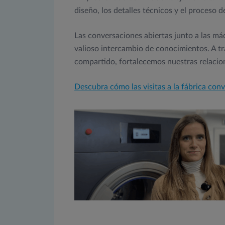
diseño, los detalles técnicos y el proceso d
Las conversaciones abiertas junto a las máq
valioso intercambio de conocimientos. A tra
compartido, fortalecemos nuestras relacion
Descubra cómo las visitas a la fábrica conv