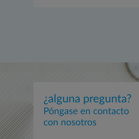
¿alguna pregunta?
Póngase en contacto
con nosotros