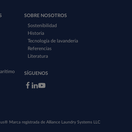
S
SOBRE NOSOTROS
Sostenibilidad
Historia
Tecnología de lavandería
Referencias
Literatura
arítimo
SÍGUENOS
us® Marca registrada de Alliance Laundry Systems LLC