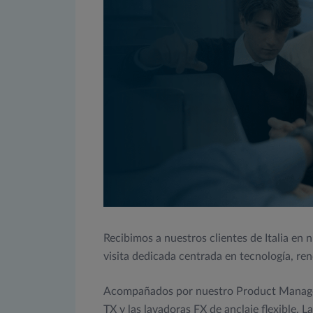
Recibimos a nuestros clientes de Italia en 
visita dedicada centrada en tecnología, ren
Acompañados por nuestro Product Manager,
TX y las lavadoras FX de anclaje flexible. L