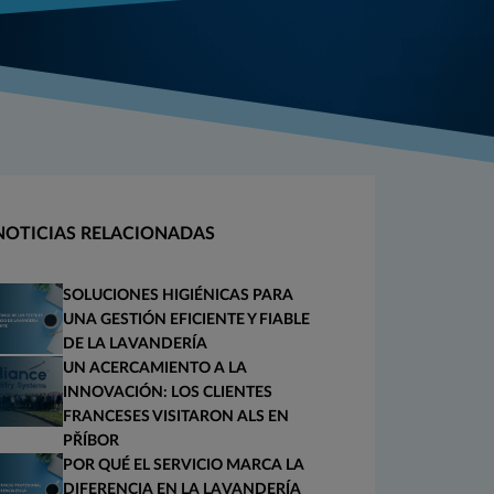
NOTICIAS RELACIONADAS
SOLUCIONES HIGIÉNICAS PARA
UNA GESTIÓN EFICIENTE Y FIABLE
DE LA LAVANDERÍA
UN ACERCAMIENTO A LA
INNOVACIÓN: LOS CLIENTES
FRANCESES VISITARON ALS EN
PŘÍBOR
POR QUÉ EL SERVICIO MARCA LA
DIFERENCIA EN LA LAVANDERÍA