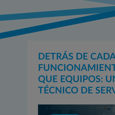
DETRÁS DE CADA
FUNCIONAMIEN
QUE EQUIPOS: U
TÉCNICO DE SER