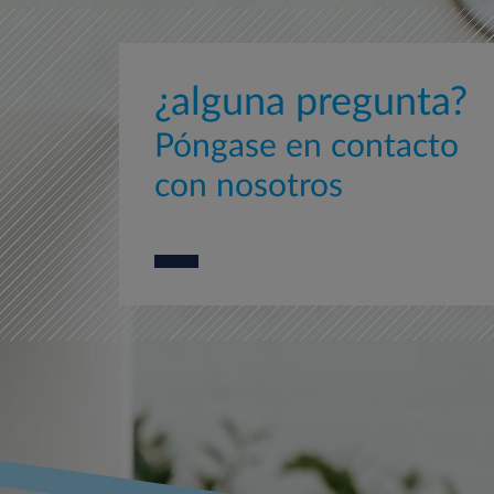
¿alguna pregunta?
Póngase en contacto
con nosotros