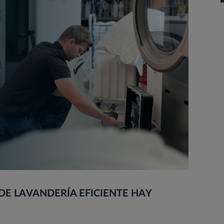
DE LAVANDERÍA EFICIENTE HAY