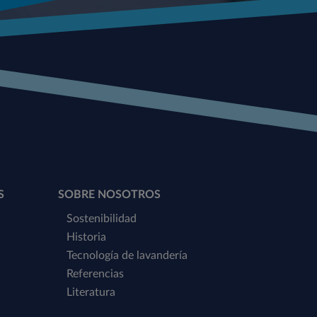
S
SOBRE NOSOTROS
Sostenibilidad
Historia
Tecnología de lavandería
Referencias
Literatura