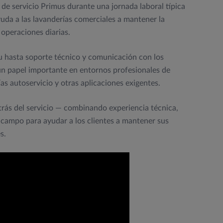
de servicio Primus durante una jornada laboral típica
uda a las lavanderías comerciales a mantener la
 operaciones diarias.
u hasta soporte técnico y comunicación con los
un papel importante en entornos profesionales de
ías autoservicio y otras aplicaciones exigentes.
trás del servicio — combinando experiencia técnica,
campo para ayudar a los clientes a mantener sus
s.