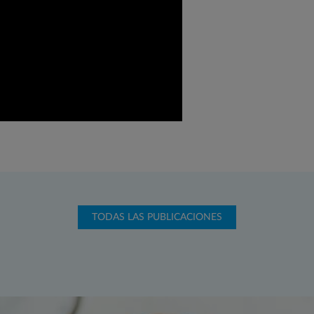
TODAS LAS PUBLICACIONES