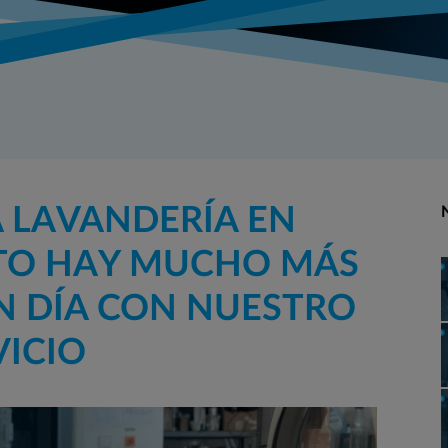
 LAVANDERÍA EN
TO HAY MUCHO MÁS
N DÍA CON NUESTRO
VICIO