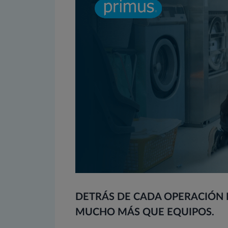
DETRÁS DE CADA OPERACIÓN 
MUCHO MÁS QUE EQUIPOS.