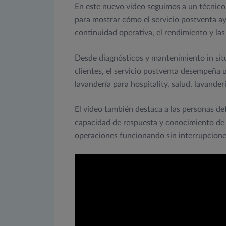
En este nuevo video seguimos a un técnico 
para mostrar cómo el servicio postventa ay
continuidad operativa, el rendimiento y las
Desde diagnósticos y mantenimiento in sit
clientes, el servicio postventa desempeña 
lavandería para hospitality, salud, lavander
El video también destaca a las personas de
capacidad de respuesta y conocimiento de 
operaciones funcionando sin interrupcione