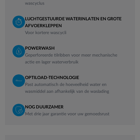
wascyclus
LUCHTGESTUURDE WATERINLATEN EN GROTE
AFVOERKLEPPEN
Voor kortere wascycli
POWERWASH
Geperforeerde tilribben voor meer mechanische
actie en lager waterverbruik
OPTILOAD-TECHNOLOGIE
Past automatisch de hoeveelheid water en
wasmiddel aan afhankelijk van de waslading
NOG DUURZAMER
Met drie jaar garantie voor uw gemoedsrust