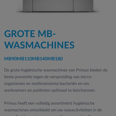
GROTE MB-
WASMACHINES
MB90
MB110
MB140
MB180
De grote hygiënische wasmachines van Primus bieden de
beste preventie tegen de verspreiding van micro-
organismen en multiresistente bacteriën en om
werknemers en patiënten optimaal te beschermen.
Primus heeft een volledig assortiment hygiënische
wasmachines ontwikkeld om uw wasactiviteiten in de