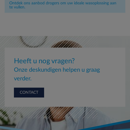
Ontdek ons aanbod drogers om uw ideale wasoplossing aan
te vullen.
Heeft u nog vragen?
Onze deskundigen helpen u graag
verder.
CONTACT