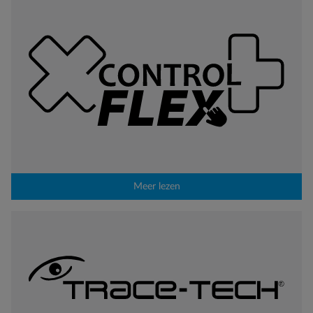
Meer lezen