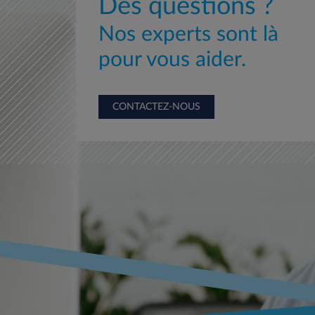
Des questions ?
Nos experts sont là
pour vous aider.
CONTACTEZ-NOUS