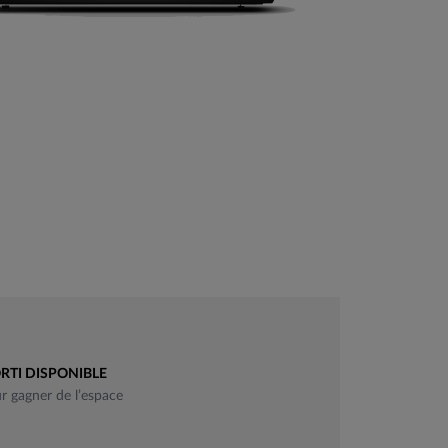
RTI DISPONIBLE
ur gagner de l’espace