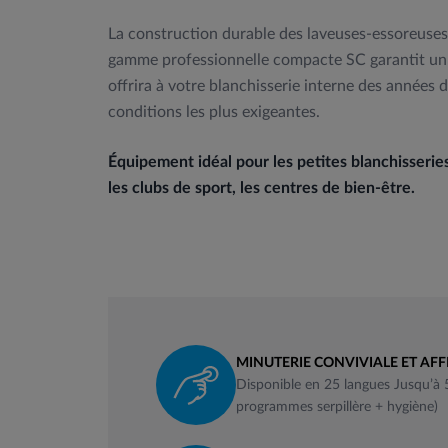
La construction durable des laveuses-essoreuses
gamme professionnelle compacte SC garantit un 
offrira à votre blanchisserie interne des années 
conditions les plus exigeantes.
Équipement idéal pour les petites blanchisseries
les clubs de sport, les centres de bien-être.
MINUTERIE CONVIVIALE ET AF
Disponible en 25 langues Jusqu’à
programmes serpillère + hygiène)