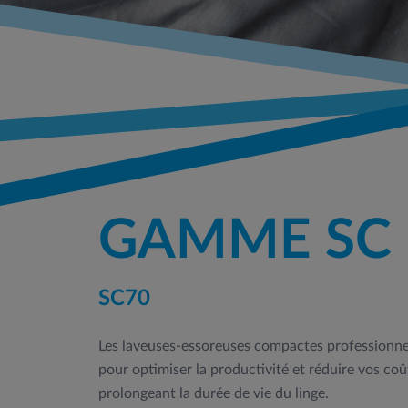
GAMME SC
SC70
Les laveuses-essoreuses compactes professionne
pour optimiser la productivité et réduire vos coût
prolongeant la durée de vie du linge.