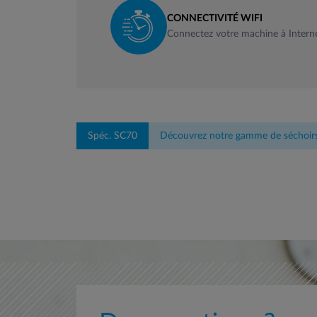
CONNECTIVITÉ WIFI
Connectez votre machine à Intern
Spéc. SC70
Découvrez notre gamme de séchoirs 