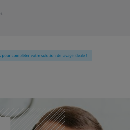
et
pour compléter votre solution de lavage idéale !