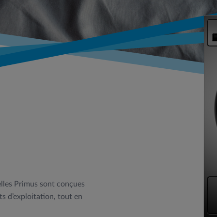
lles Primus sont conçues
s d’exploitation, tout en