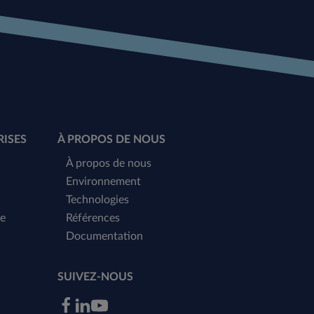
RISES
À PROPOS DE NOUS
À propos de nous
Environnement
Technologies
me
Références
Documentation
SUIVEZ-NOUS