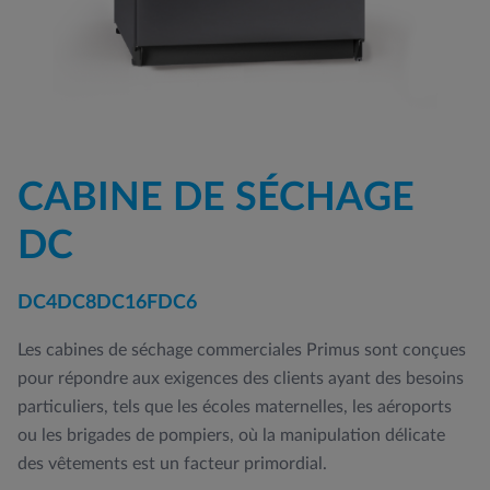
CABINE DE SÉCHAGE
DC
DC4
DC8
DC16
FDC6
Les cabines de séchage commerciales Primus sont conçues
pour répondre aux exigences des clients ayant des besoins
particuliers, tels que les écoles maternelles, les aéroports
ou les brigades de pompiers, où la manipulation délicate
des vêtements est un facteur primordial.