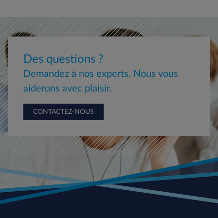
Des questions ?
Demandez à nos experts. Nous vous
aiderons avec plaisir.
CONTACTEZ-NOUS