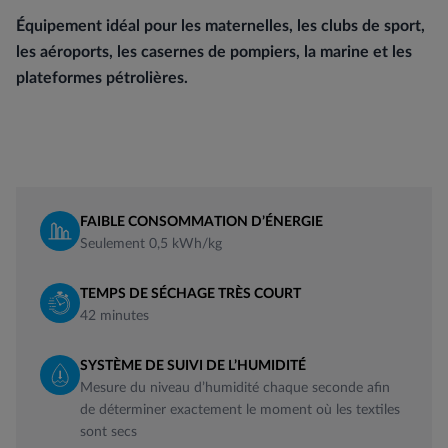
Équipement idéal pour les maternelles, les clubs de sport,
les aéroports, les casernes de pompiers, la marine et les
plateformes pétrolières.
FAIBLE CONSOMMATION D’ÉNERGIE
Seulement 0,5 kWh/kg
TEMPS DE SÉCHAGE TRÈS COURT
42 minutes
SYSTÈME DE SUIVI DE L’HUMIDITÉ
Mesure du niveau d’humidité chaque seconde afin
de déterminer exactement le moment où les textiles
sont secs