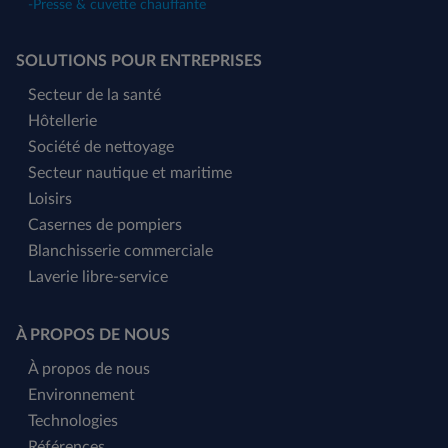
-
Presse & cuvette chauffante
SOLUTIONS POUR ENTREPRISES
Secteur de la santé
Hôtellerie
Société de nettoyage
Secteur nautique et maritime
Loisirs
Casernes de pompiers
Blanchisserie commerciale
Laverie libre-service
À PROPOS DE NOUS
À propos de nous
Environnement
Technologies
Références