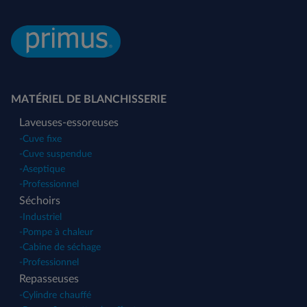
MATÉRIEL DE BLANCHISSERIE
Laveuses-essoreuses
-
Cuve fixe
-
Cuve suspendue
-
Aseptique
-
Professionnel
Séchoirs
-
Industriel
-
Pompe à chaleur
-
Cabine de séchage
-
Professionnel
Repasseuses
-
Cylindre chauffé