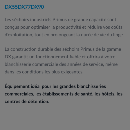
DX55
DX77
DX90
Les séchoirs industriels Primus de grande capacité sont
conçus pour optimiser la productivité et réduire vos coûts
d’exploitation, tout en prolongeant la durée de vie du linge.
La construction durable des séchoirs Primus de la gamme
DX garantit un fonctionnement fiable et offrira à votre
blanchisserie commerciale des années de service, même
dans les conditions les plus exigeantes.
Équipement idéal pour les grandes blanchisseries
commerciales, les établissements de santé, les hôtels, les
centres de détention.