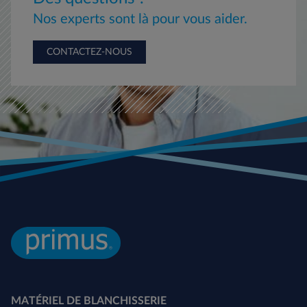
Nos experts sont là pour vous aider.
CONTACTEZ-NOUS
MATÉRIEL DE BLANCHISSERIE