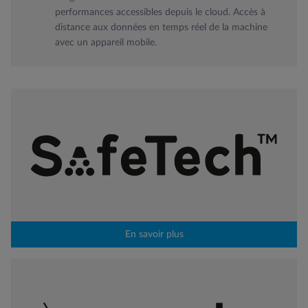
performances accessibles depuis le cloud. Accès à
distance aux données en temps réel de la machine
avec un appareil mobile.
En savoir plus