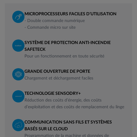
MICROPROCESSEURS FACILES D’UTILISATION
- Double commande numérique
- Commande micro sur site
SYSTÈME DE PROTECTION ANTI-INCENDIE
SAFETECK
Pour un fonctionnement en toute sécurité
GRANDE OUVERTURE DE PORTE
Chargement et déchargement faciles
TECHNOLOGIE SENSODRY+
Réduction des coûts d’énergie, des coûts
d’exploitation et des coûts de remplacement du linge
COMMUNICATION SANS FILS ET SYSTÈMES
BASÉS SUR LE CLOUD
Programmation de la machine et données de