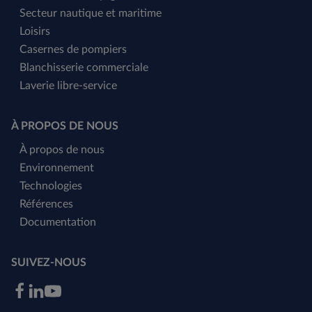
Secteur nautique et maritime
Loisirs
Casernes de pompiers
Blanchisserie commerciale
Laverie libre-service
À PROPOS DE NOUS
À propos de nous
Environnement
Technologies
Références
Documentation
SUIVEZ-NOUS