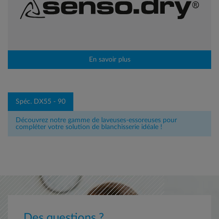
En savoir plus
Spéc. DX55 - 90
Découvrez notre gamme de laveuses-essoreuses pour
compléter votre solution de blanchisserie idéale !
Des questions ?