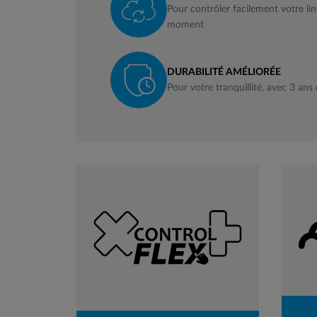
Pour contrôler facilement votre li
moment
DURABILITÉ AMÉLIORÉE
Pour votre tranquillité, avec 3 ans