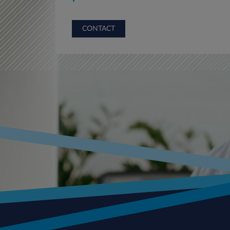
CONTACT