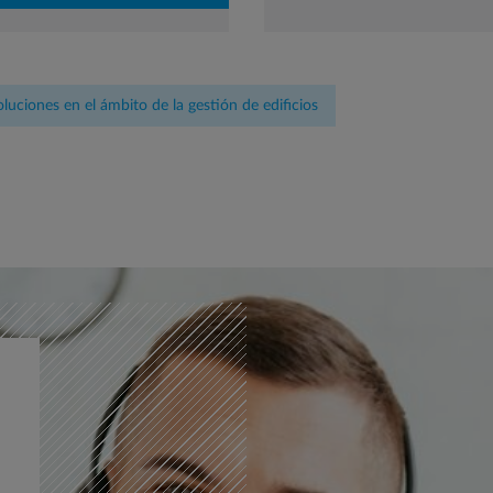
luciones en el ámbito de la gestión de edificios