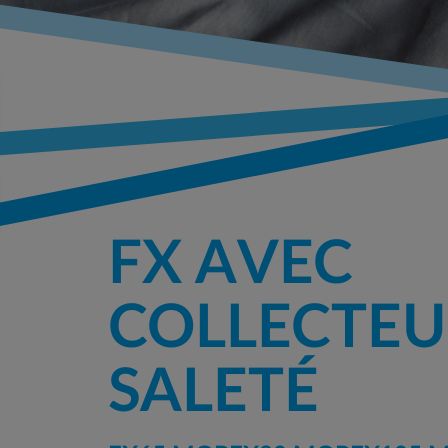
FX AVEC
COLLECTEU
SALETÉ