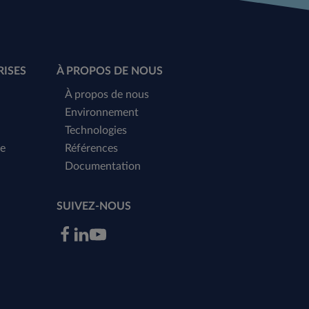
RISES
À PROPOS DE NOUS
À propos de nous
Environnement
Technologies
me
Références
Documentation
SUIVEZ-NOUS