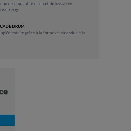
ue de la quantité d’eau et de lessive en
e de lavage
SCADE DRUM
pplémentaire grâce à la forme en cascade de la