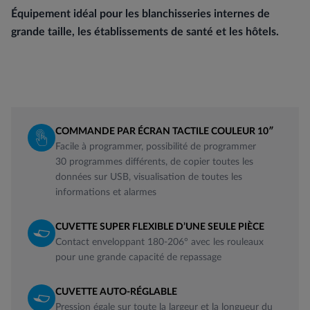
Équipement idéal pour les blanchisseries internes de
grande taille, les établissements de santé et les hôtels.
COMMANDE PAR ÉCRAN TACTILE COULEUR 10″
Facile à programmer, possibilité de programmer
30 programmes différents, de copier toutes les
données sur USB, visualisation de toutes les
informations et alarmes
CUVETTE SUPER FLEXIBLE D’UNE SEULE PIÈCE
Contact enveloppant 180-206° avec les rouleaux
pour une grande capacité de repassage
CUVETTE AUTO-RÉGLABLE
Pression égale sur toute la largeur et la longueur du