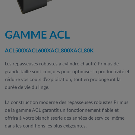
GAMME ACL
ACL500X
ACL600X
ACL800X
ACL80K
Les repasseuses robustes à cylindre chauffé Primus de
grande taille sont conçues pour optimiser la productivité et
réduire vos coûts d’exploitation, tout en prolongeant la
durée de vie du linge.
La construction moderne des repasseuses robustes Primus
de la gamme ACL garantit un fonctionnement fiable et
offrira à votre blanchisserie des années de service, même
dans les conditions les plus exigeantes.