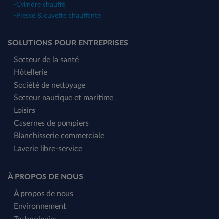
-
Cylindre chauffé
-
Presse & cuvette chauffante
SOLUTIONS POUR ENTREPRISES
Secteur de la santé
Hôtellerie
Société de nettoyage
Secteur nautique et maritime
Loisirs
Casernes de pompiers
Blanchisserie commerciale
Laverie libre-service
À PROPOS DE NOUS
À propos de nous
Environnement