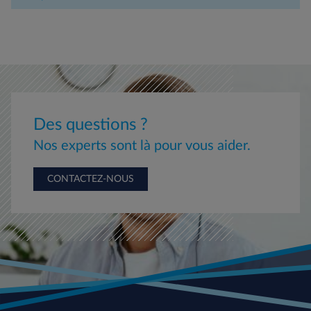
Des questions ?
Nos experts sont là pour vous aider.
CONTACTEZ-NOUS