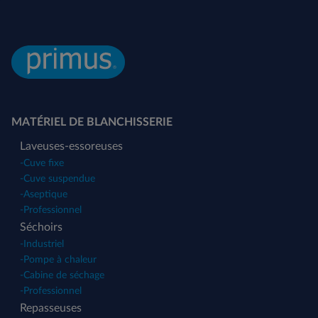
MATÉRIEL DE BLANCHISSERIE
Laveuses-essoreuses
-
Cuve fixe
-
Cuve suspendue
-
Aseptique
-
Professionnel
Séchoirs
-
Industriel
-
Pompe à chaleur
-
Cabine de séchage
-
Professionnel
Repasseuses