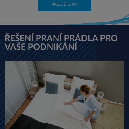
PŘEJDĚTE NA
ŘEŠENÍ PRANÍ PRÁDLA PRO
VAŠE PODNIKÁNÍ