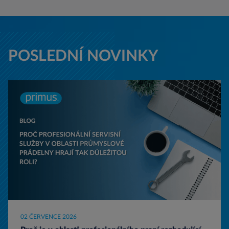
POSLEDNÍ NOVINKY
02 ČERVENCE 2026