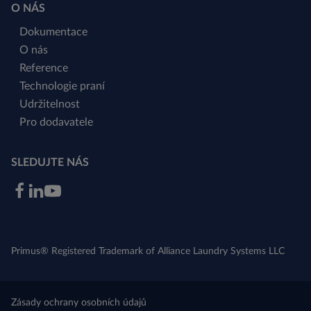
O NÁS
Dokumentace
O nás
Reference
Technologie praní
Udržitelnost
Pro dodavatele
SLEDUJTE NÁS
Primus® Registered Trademark of Alliance Laundry Systems LLC
Zásady ochrany osobních údajů