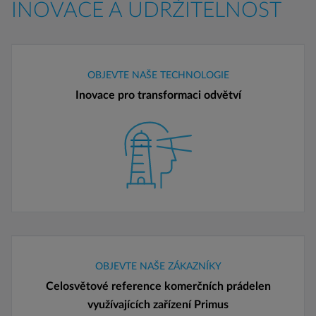
INOVACE A UDRŽITELNOST
OBJEVTE NAŠE TECHNOLOGIE
Inovace pro transformaci odvětví
OBJEVTE NAŠE ZÁKAZNÍKY
Celosvětové reference komerčních prádelen
využívajících zařízení Primus