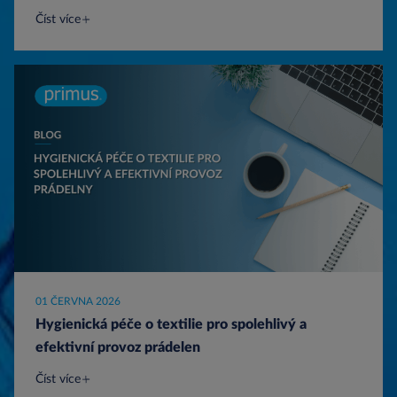
Číst více
01 ČERVNA 2026
Hygienická péče o textilie pro spolehlivý a
efektivní provoz prádelen
Číst více