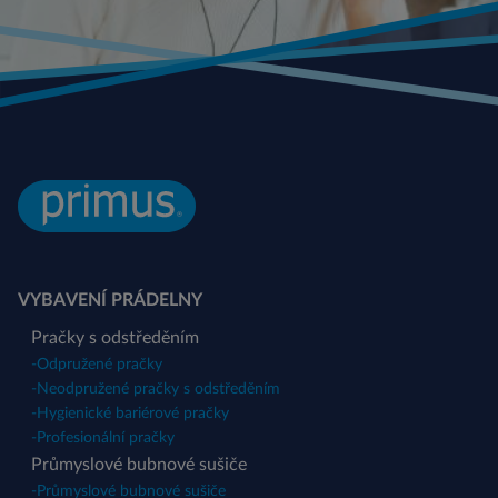
VYBAVENÍ PRÁDELNY
Pračky s odstředěním
-
Odpružené pračky
-
Neodpružené pračky s odstředěním
-
Hygienické bariérové pračky
-
Profesionální pračky
Průmyslové bubnové sušiče
-
Průmyslové bubnové sušiče