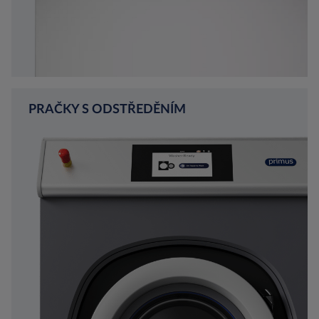
PRAČKY S ODSTŘEDĚNÍM