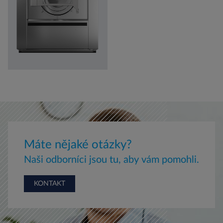
Máte nějaké otázky?
Naši odborníci jsou tu, aby vám pomohli.
KONTAKT