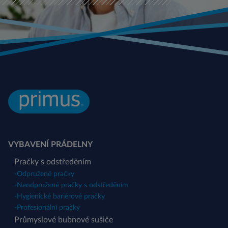
VYBAVENÍ PRÁDELNY
Pračky s odstředěním
-
Odpružené pračky
-
Neodpružené pračky s odstředěním
-
Hygienické bariérové pračky
-
Profesionální pračky
Průmyslové bubnové sušiče