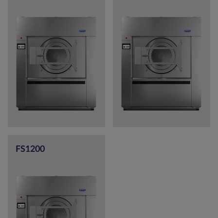
FS1200