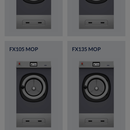
FX105 MOP
FX135 MOP