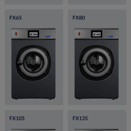
FX65
FX80
FX105
FX135