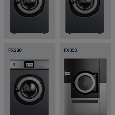
FX280
FX350