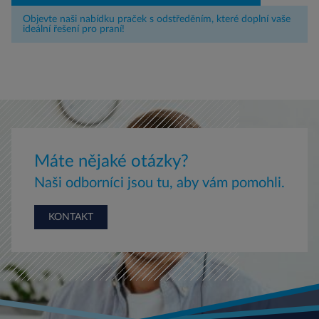
Objevte naši nabídku praček s odstředěním, které doplní vaše
ideální řešení pro praní!
Máte nějaké otázky?
Naši odborníci jsou tu, aby vám pomohli.
KONTAKT