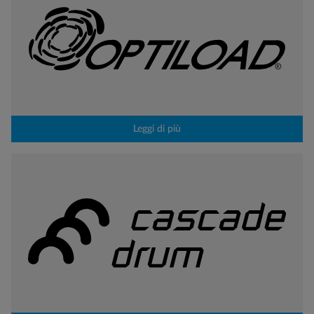
Leggi di più