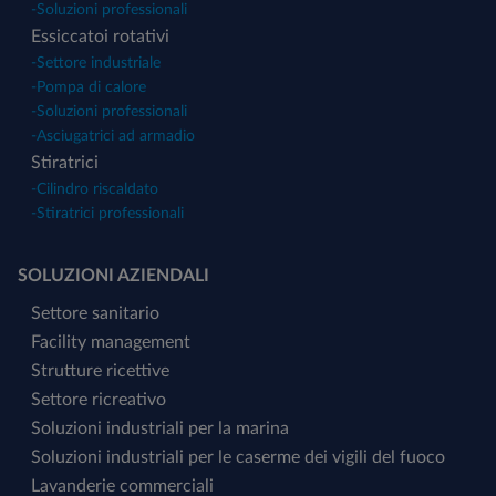
-
Soluzioni professionali
Essiccatoi rotativi
-
Settore industriale
-
Pompa di calore
-
Soluzioni professionali
-
Asciugatrici ad armadio
Stiratrici
-
Cilindro riscaldato
-
Stiratrici professionali
SOLUZIONI AZIENDALI
Settore sanitario
Facility management
Strutture ricettive
Settore ricreativo
Soluzioni industriali per la marina
Soluzioni industriali per le caserme dei vigili del fuoco
Lavanderie commerciali