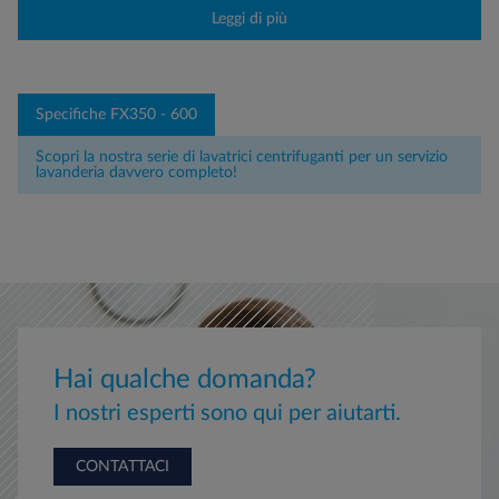
Leggi di più
Specifiche FX350 - 600
Scopri la nostra serie di lavatrici centrifuganti per un servizio
lavanderia davvero completo!
Hai qualche domanda?
I nostri esperti sono qui per aiutarti.
CONTATTACI