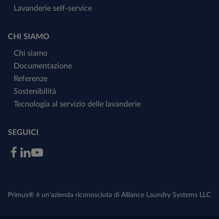
Lavanderie self-service
CHI SIAMO
Chi siamo
Documentazione
Referenze
Sostenibilità
Tecnologia al servizio delle lavanderie
SEGUICI
Primus® è un'azienda riconosciuta di Alliance Laundry Systems LLC