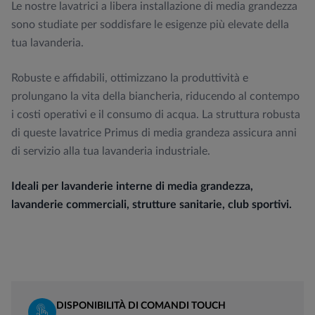
Le nostre lavatrici a libera installazione di media grandezza
sono studiate per soddisfare le esigenze più elevate della
tua lavanderia.
Robuste e affidabili, ottimizzano la produttività e
prolungano la vita della biancheria, riducendo al contempo
i costi operativi e il consumo di acqua. La struttura robusta
di queste lavatrice Primus di media grandeza assicura anni
di servizio alla tua lavanderia industriale.
Ideali per lavanderie interne di media grandezza,
lavanderie commerciali, strutture sanitarie, club sportivi.
DISPONIBILITÀ DI COMANDI TOUCH