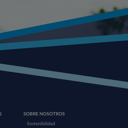
S
SOBRE NOSOTROS
Sostenibilidad