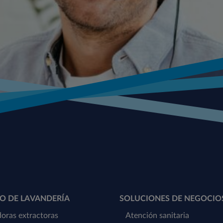
O DE LAVANDERÍA
SOLUCIONES DE NEGOCIO
oras extractoras
Atención sanitaria