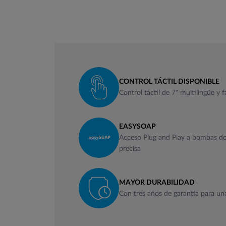
CONTROL TÁCTIL DISPONIBLE
Control táctil de 7" multilingüe y f
EASYSOAP
Acceso Plug and Play a bombas dos
precisa
MAYOR DURABILIDAD
Con tres años de garantía para un