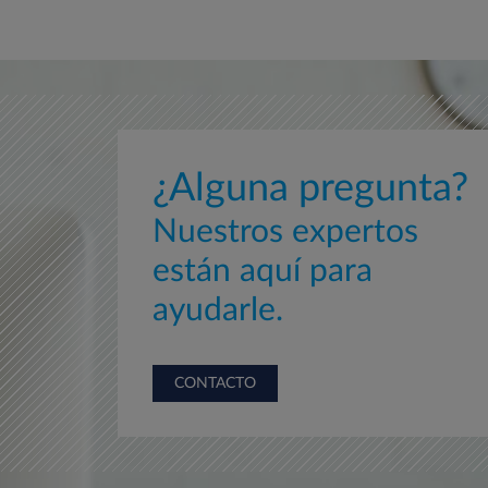
¿Alguna pregunta?
Nuestros expertos
están aquí para
ayudarle.
CONTACTO