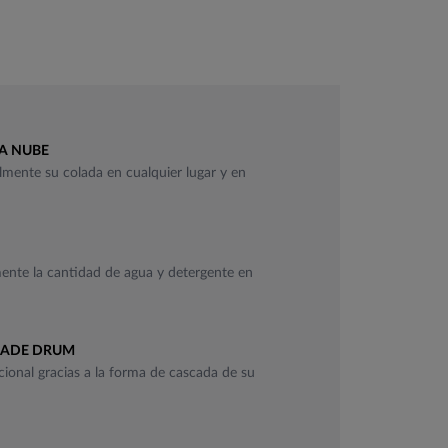
A NUBE
ilmente su colada en cualquier lugar y en
nte la cantidad de agua y detergente en
CADE DRUM
ional gracias a la forma de cascada de su