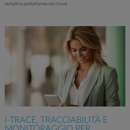
semplice piattaforma sul cloud.
I-TRACE, TRACCIABILITÀ E
MONITORAGGIO PER