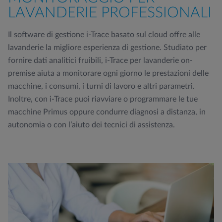
LAVANDERIE PROFESSIONALI
Il software di gestione i-Trace basato sul cloud offre alle
lavanderie la migliore esperienza di gestione. Studiato per
fornire dati analitici fruibili, i-Trace per lavanderie on-
premise aiuta a monitorare ogni giorno le prestazioni delle
macchine, i consumi, i turni di lavoro e altri parametri.
Inoltre, con i-Trace puoi riavviare o programmare le tue
macchine Primus oppure condurre diagnosi a distanza, in
autonomia o con l’aiuto dei tecnici di assistenza.