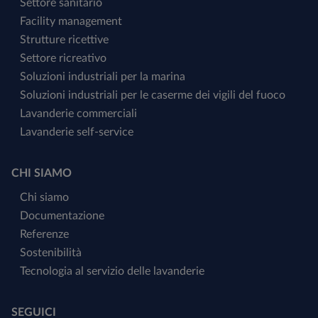
Settore sanitario
Facility management
Strutture ricettive
Settore ricreativo
Soluzioni industriali per la marina
Soluzioni industriali per le caserme dei vigili del fuoco
Lavanderie commerciali
Lavanderie self-service
CHI SIAMO
Chi siamo
Documentazione
Referenze
Sostenibilità
Tecnologia al servizio delle lavanderie
SEGUICI