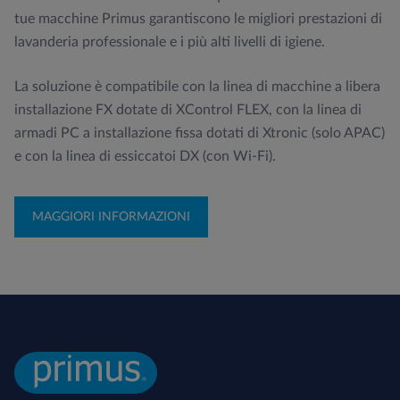
tue macchine Primus garantiscono le migliori prestazioni di
lavanderia professionale e i più alti livelli di igiene.
La soluzione è compatibile con la linea di macchine a libera
installazione FX dotate di XControl FLEX, con la linea di
armadi PC a installazione fissa dotati di Xtronic (solo APAC)
e con la linea di essiccatoi DX (con Wi-Fi).
MAGGIORI INFORMAZIONI