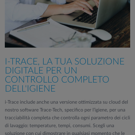
I-TRACE, LA TUA SOLUZIONE
DIGITALE PER UN
CONTROLLO COMPLETO
DELL'IGIENE
i-Trace include anche una versione ottimizzata su cloud del
nostro software Trace-Tech, specifico per l’igiene, per una
tracciabilità completa che controlla ogni parametro dei cicli
di lavaggio: temperature, tempi, consumi. Scegli una
soluzione con cui dimostrare in qualsiasi momento che le