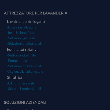
ATTREZZATURE PER LAVANDERIA
Lavatrici centrifuganti
-
Libera installazione
-
Installazione fissa
-
Soluzioni igieniche
-
Soluzioni professionali
Essiccatoi rotativi
-
Settore industriale
-
Pompa di calore
-
Soluzioni professionali
-
Asciugatrici ad armadio
Stiratrici
-
Cilindro riscaldato
-
Stiratrici professionali
SOLUZIONI AZIENDALI