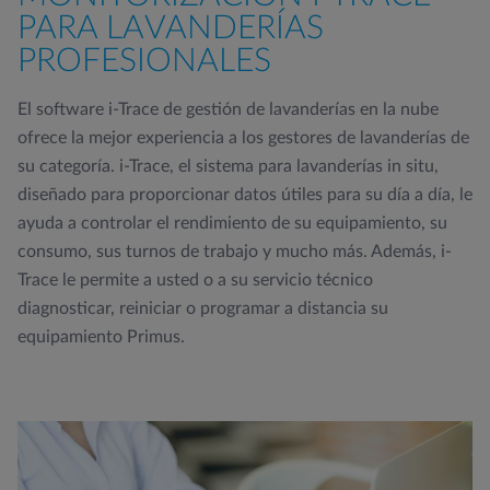
PARA LAVANDERÍAS
PROFESIONALES
El software i-Trace de gestión de lavanderías en la nube
ofrece la mejor experiencia a los gestores de lavanderías de
su categoría. i-Trace, el sistema para lavanderías in situ,
diseñado para proporcionar datos útiles para su día a día, le
ayuda a controlar el rendimiento de su equipamiento, su
consumo, sus turnos de trabajo y mucho más. Además, i-
Trace le permite a usted o a su servicio técnico
diagnosticar, reiniciar o programar a distancia su
equipamiento Primus.