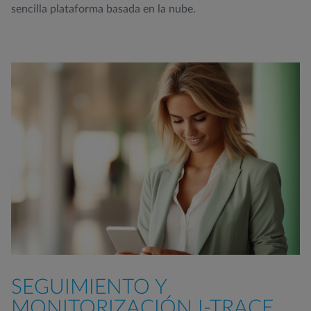
sencilla plataforma basada en la nube.
SEGUIMIENTO Y
MONITORIZACIÓN I-TRACE