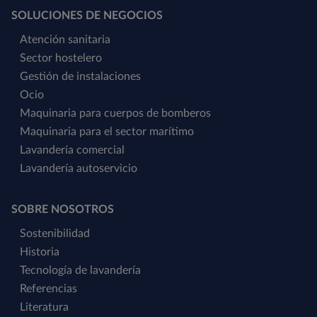
SOLUCIONES DE NEGOCIOS
Atención sanitaria
Sector hostelero
Gestión de instalaciones
Ocio
Maquinaria para cuerpos de bomberos
Maquinaria para el sector marítimo
Lavandería comercial
Lavandería autoservicio
SOBRE NOSOTROS
Sostenibilidad
Historia
Tecnología de lavandería
Referencias
Literatura