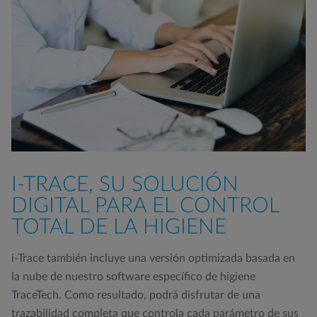
I-TRACE, SU SOLUCIÓN
DIGITAL PARA EL CONTROL
TOTAL DE LA HIGIENE
i-Trace también incluye una versión optimizada basada en
la nube de nuestro software específico de higiene
TraceTech. Como resultado, podrá disfrutar de una
trazabilidad completa que controla cada parámetro de sus