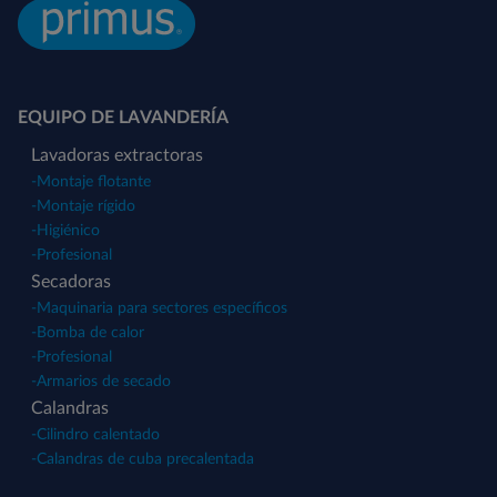
EQUIPO DE LAVANDERÍA
Lavadoras extractoras
-
Montaje flotante
-
Montaje rígido
-
Higiénico
-
Profesional
Secadoras
-
Maquinaria para sectores específicos
-
Bomba de calor
-
Profesional
-
Armarios de secado
Calandras
-
Cilindro calentado
-
Calandras de cuba precalentada