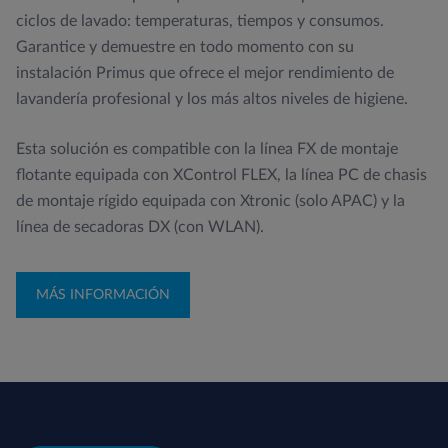
ciclos de lavado: temperaturas, tiempos y consumos.
Garantice y demuestre en todo momento con su
instalación Primus que ofrece el mejor rendimiento de
lavandería profesional y los más altos niveles de higiene.
Esta solución es compatible con la línea FX de montaje
flotante equipada con XControl FLEX, la línea PC de chasis
de montaje rígido equipada con Xtronic (solo APAC) y la
línea de secadoras DX (con WLAN).
MÁS INFORMACIÓN