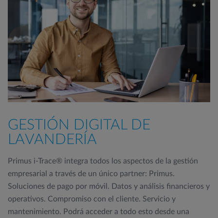
GESTIÓN DIGITAL DE
LAVANDERÍA
Primus i-Trace® integra todos los aspectos de la gestión
empresarial a través de un único partner: Primus.
Soluciones de pago por móvil. Datos y análisis financieros y
operativos. Compromiso con el cliente. Servicio y
mantenimiento. Podrá acceder a todo esto desde una