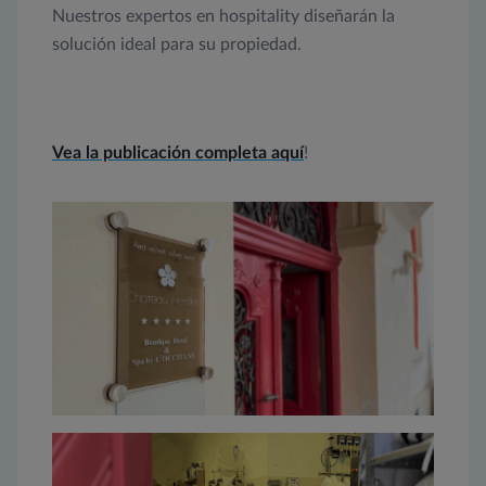
Nuestros expertos en hospitality diseñarán la
solución ideal para su propiedad.
Vea la publicación completa aquí
!