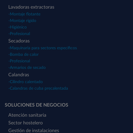
Lavadoras extractoras
-
Montaje flotante
-
Montaje rígido
-
Higiénico
-
Profesional
Secadoras
-
Maquinaria para sectores específicos
-
Bomba de calor
-
Profesional
-
Armarios de secado
Calandras
-
Cilindro calentado
-
Calandras de cuba precalentada
SOLUCIONES DE NEGOCIOS
Atención sanitaria
Sector hostelero
Gestión de instalaciones