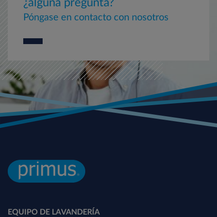
¿alguna pregunta?
Póngase en contacto con nosotros
EQUIPO DE LAVANDERÍA