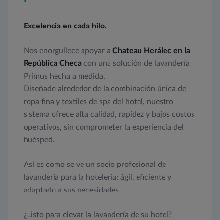
Excelencia en cada hilo.
Nos enorgullece apoyar a
Chateau Herálec en la
República Checa
con una solución de lavandería
Primus hecha a medida.
Diseñado alrededor de la combinación única de
ropa fina y textiles de spa del hotel, nuestro
sistema ofrece alta calidad, rapidez y bajos costos
operativos, sin comprometer la experiencia del
huésped.
Así es como se ve un socio profesional de
lavandería para la hotelería: ágil, eficiente y
adaptado a sus necesidades.
¿Listo para elevar la lavandería de su hotel?