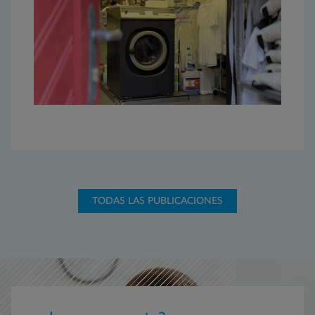
TODAS LAS PUBLICACIONES