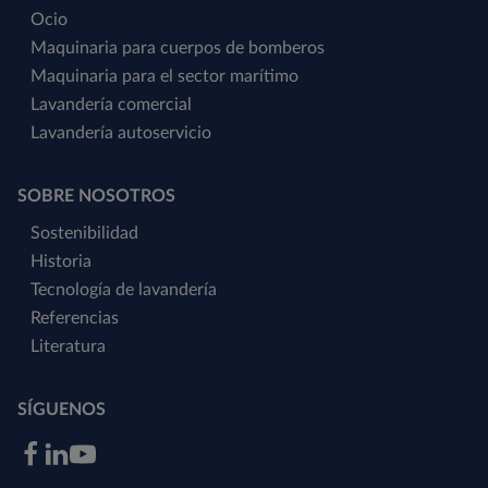
Ocio
Maquinaria para cuerpos de bomberos
Maquinaria para el sector marítimo
Lavandería comercial
Lavandería autoservicio
SOBRE NOSOTROS
Sostenibilidad
Historia
Tecnología de lavandería
Referencias
Literatura
SÍGUENOS