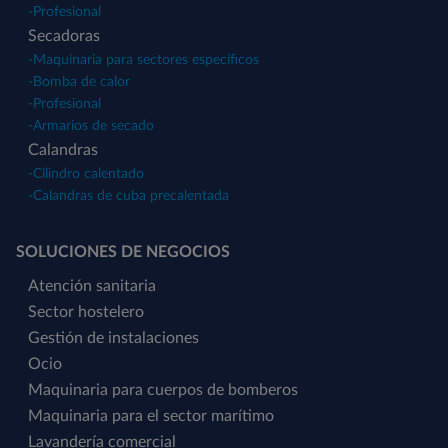
-
Profesional
Secadoras
-
Maquinaria para sectores específicos
-
Bomba de calor
-
Profesional
-
Armarios de secado
Calandras
-
Cilindro calentado
-
Calandras de cuba precalentada
SOLUCIONES DE NEGOCIOS
Atención sanitaria
Sector hostelero
Gestión de instalaciones
Ocio
Maquinaria para cuerpos de bomberos
Maquinaria para el sector marítimo
Lavandería comercial