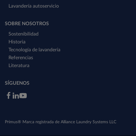
Lavandería autoservicio
SOBRE NOSOTROS
Sostenibilidad
Historia
Tecnología de lavandería
Referencias
Literatura
SÍGUENOS
Primus® Marca registrada de Alliance Laundry Systems LLC