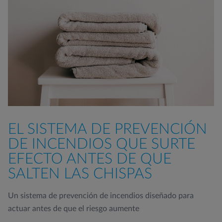
EL SISTEMA DE PREVENCIÓN
DE INCENDIOS QUE SURTE
EFECTO ANTES DE QUE
SALTEN LAS CHISPAS
Un sistema de prevención de incendios diseñado para
actuar antes de que el riesgo aumente