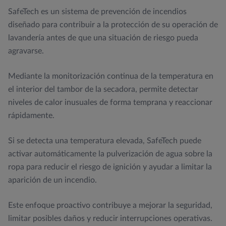
SafeTech es un sistema de prevención de incendios
diseñado para contribuir a la protección de su operación de
lavandería antes de que una situación de riesgo pueda
agravarse.
Mediante la monitorización continua de la temperatura en
el interior del tambor de la secadora, permite detectar
niveles de calor inusuales de forma temprana y reaccionar
rápidamente.
Si se detecta una temperatura elevada, SafeTech puede
activar automáticamente la pulverización de agua sobre la
ropa para reducir el riesgo de ignición y ayudar a limitar la
aparición de un incendio.
Este enfoque proactivo contribuye a mejorar la seguridad,
limitar posibles daños y reducir interrupciones operativas.