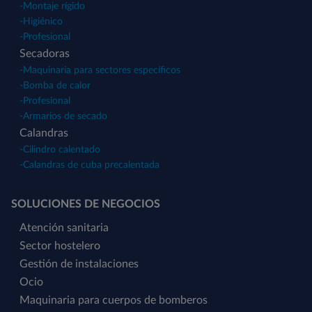
-
Montaje rígido
-
Higiénico
-
Profesional
Secadoras
-
Maquinaria para sectores específicos
-
Bomba de calor
-
Profesional
-
Armarios de secado
Calandras
-
Cilindro calentado
-
Calandras de cuba precalentada
SOLUCIONES DE NEGOCIOS
Atención sanitaria
Sector hostelero
Gestión de instalaciones
Ocio
Maquinaria para cuerpos de bomberos