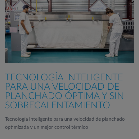
TECNOLOGÍA INTELIGENTE
PARA UNA VELOCIDAD DE
PLANCHADO ÓPTIMA Y SIN
SOBRECALENTAMIENTO
Tecnología inteligente para una velocidad de planchado
optimizada y un mejor control térmico