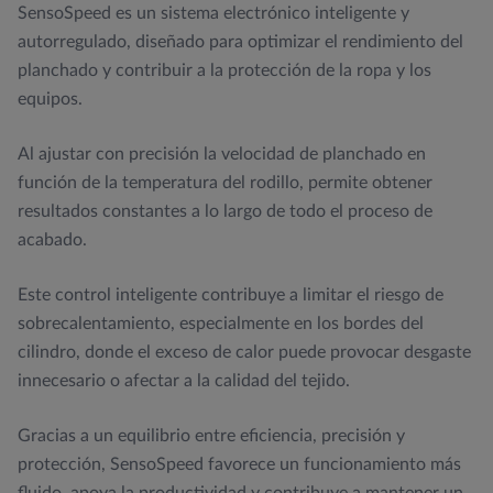
SensoSpeed es un sistema electrónico inteligente y
autorregulado, diseñado para optimizar el rendimiento del
planchado y contribuir a la protección de la ropa y los
equipos.
Al ajustar con precisión la velocidad de planchado en
función de la temperatura del rodillo, permite obtener
resultados constantes a lo largo de todo el proceso de
acabado.
Este control inteligente contribuye a limitar el riesgo de
sobrecalentamiento, especialmente en los bordes del
cilindro, donde el exceso de calor puede provocar desgaste
innecesario o afectar a la calidad del tejido.
Gracias a un equilibrio entre eficiencia, precisión y
protección, SensoSpeed favorece un funcionamiento más
fluido, apoya la productividad y contribuye a mantener un