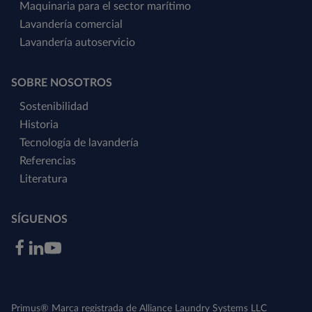
Maquinaria para el sector marítimo
Lavandería comercial
Lavandería autoservicio
SOBRE NOSOTROS
Sostenibilidad
Historia
Tecnología de lavandería
Referencias
Literatura
SÍGUENOS
Primus® Marca registrada de Alliance Laundry Systems LLC