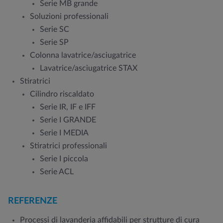
Serie MB grande
Soluzioni professionali
Serie SC
Serie SP
Colonna lavatrice/asciugatrice
Lavatrice/asciugatrice STAX
Stiratrici
Cilindro riscaldato
Serie IR, IF e IFF
Serie I GRANDE
Serie I MEDIA
Stiratrici professionali
Serie I piccola
Serie ACL
REFERENZE
Processi di lavanderia affidabili per strutture di cura