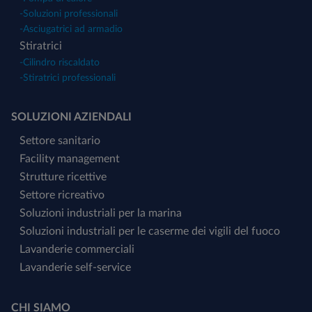
-
Soluzioni professionali
-
Asciugatrici ad armadio
Stiratrici
-
Cilindro riscaldato
-
Stiratrici professionali
SOLUZIONI AZIENDALI
Settore sanitario
Facility management
Strutture ricettive
Settore ricreativo
Soluzioni industriali per la marina
Soluzioni industriali per le caserme dei vigili del fuoco
Lavanderie commerciali
Lavanderie self-service
CHI SIAMO