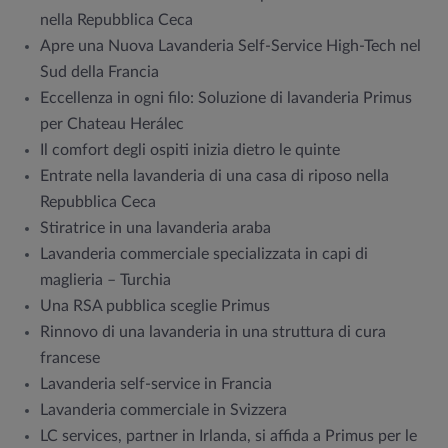
nella Repubblica Ceca
Apre una Nuova Lavanderia Self-Service High-Tech nel
Sud della Francia
Eccellenza in ogni filo: Soluzione di lavanderia Primus
per Chateau Herálec
Il comfort degli ospiti inizia dietro le quinte
Entrate nella lavanderia di una casa di riposo nella
Repubblica Ceca
Stiratrice in una lavanderia araba
Lavanderia commerciale specializzata in capi di
maglieria – Turchia
Una RSA pubblica sceglie Primus
Rinnovo di una lavanderia in una struttura di cura
francese
Lavanderia self-service in Francia
Lavanderia commerciale in Svizzera
LC services, partner in Irlanda, si affida a Primus per le