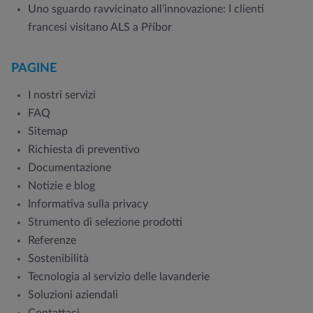
Uno sguardo ravvicinato all’innovazione: I clienti
francesi visitano ALS a Příbor
PAGINE
I nostri servizi
FAQ
Sitemap
Richiesta di preventivo
Documentazione
Notizie e blog
Informativa sulla privacy
Strumento di selezione prodotti
Referenze
Sostenibilità
Tecnologia al servizio delle lavanderie
Soluzioni aziendali