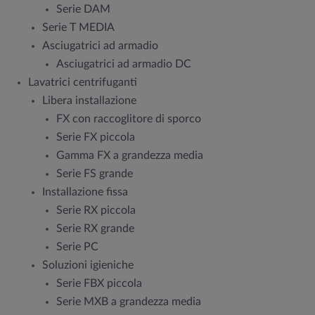
Serie DAM
Serie T MEDIA
Asciugatrici ad armadio
Asciugatrici ad armadio DC
Lavatrici centrifuganti
Libera installazione
FX con raccoglitore di sporco
Serie FX piccola
Gamma FX a grandezza media
Serie FS grande
Installazione fissa
Serie RX piccola
Serie RX grande
Serie PC
Soluzioni igieniche
Serie FBX piccola
Serie MXB a grandezza media