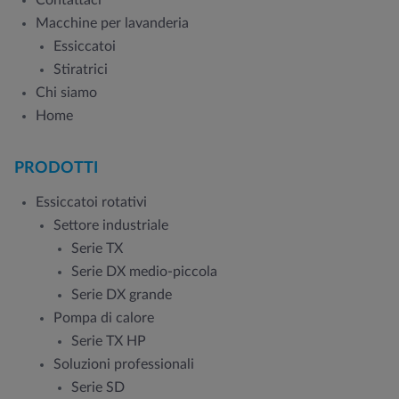
Contattaci
Macchine per lavanderia
Essiccatoi
Stiratrici
Chi siamo
Home
PRODOTTI
Essiccatoi rotativi
Settore industriale
Serie TX
Serie DX medio-piccola
Serie DX grande
Pompa di calore
Serie TX HP
Soluzioni professionali
Serie SD