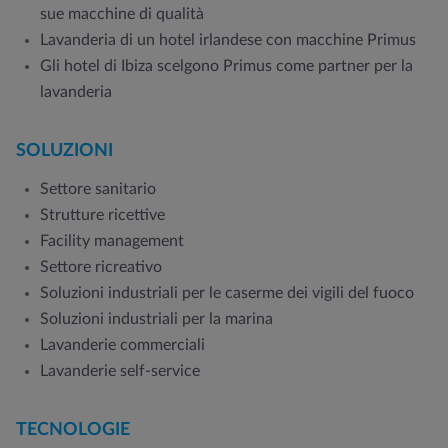
sue macchine di qualità
Lavanderia di un hotel irlandese con macchine Primus
Gli hotel di Ibiza scelgono Primus come partner per la
lavanderia
SOLUZIONI
Settore sanitario
Strutture ricettive
Facility management
Settore ricreativo
Soluzioni industriali per le caserme dei vigili del fuoco
Soluzioni industriali per la marina
Lavanderie commerciali
Lavanderie self-service
TECNOLOGIE