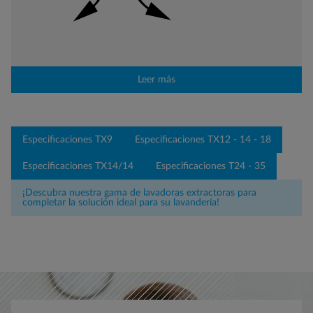
Leer más
Especificaciones TX9
Especificaciones TX12 - 14 - 18
Especificaciones TX14/14
Especificaciones T24 - 35
¡Descubra nuestra gama de lavadoras extractoras para
completar la solución ideal para su lavandería!