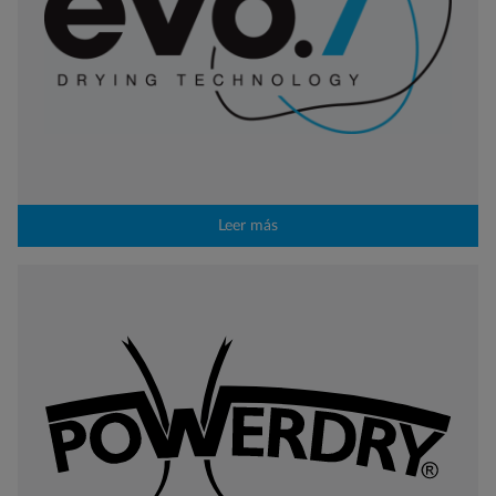
Leer más