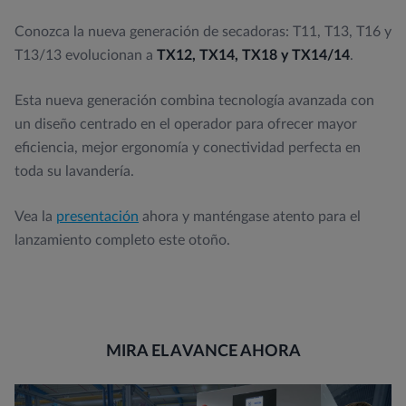
Conozca la nueva generación de secadoras: T11, T13, T16 y
T13/13 evolucionan a
TX12, TX14, TX18 y TX14/14
.
Esta nueva generación combina tecnología avanzada con
un diseño centrado en el operador para ofrecer mayor
eficiencia, mejor ergonomía y conectividad perfecta en
toda su lavandería.
Vea la
presentación
ahora y manténgase atento para el
lanzamiento completo este otoño.
MIRA EL AVANCE AHORA