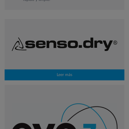
Leer más