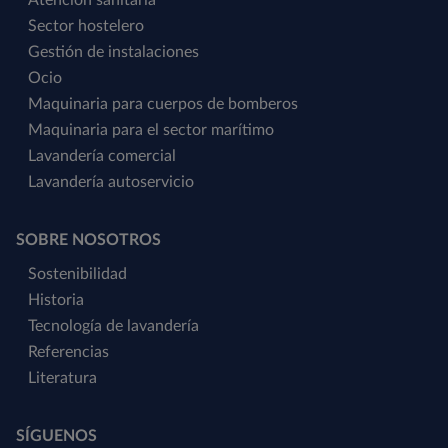
Atención sanitaria
Sector hostelero
Gestión de instalaciones
Ocio
Maquinaria para cuerpos de bomberos
Maquinaria para el sector marítimo
Lavandería comercial
Lavandería autoservicio
SOBRE NOSOTROS
Sostenibilidad
Historia
Tecnología de lavandería
Referencias
Literatura
SÍGUENOS