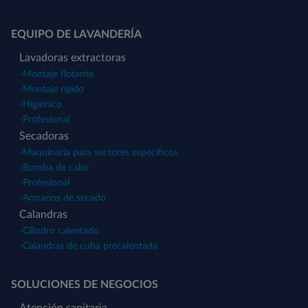
EQUIPO DE LAVANDERÍA
Lavadoras extractoras
-
Montaje flotante
-
Montaje rígido
-
Higiénico
-
Profesional
Secadoras
-
Maquinaria para sectores específicos
-
Bomba de calor
-
Profesional
-
Armarios de secado
Calandras
-
Cilindro calentado
-
Calandras de cuba precalentada
SOLUCIONES DE NEGOCIOS