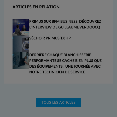
ARTICLES EN RELATION
PRIMUS SUR BFM BUSINESS, DÉCOUVREZ
L’INTERVIEW DE GUILLAUME VERDOUCQ
SÉCHOIR PRIMUS TX HP
DERRIÈRE CHAQUE BLANCHISSERIE
PERFORMANTE SE CACHE BIEN PLUS QUE
DES ÉQUIPEMENTS : UNE JOURNÉE AVEC
NOTRE TECHNICIEN DE SERVICE
TOUS LES ARTICLES