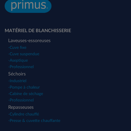
MATÉRIEL DE BLANCHISSERIE
Laveuses-essoreuses
-
Cuve fixe
-
Cuve suspendue
-
Aseptique
-
Professionnel
Séchoirs
-
Industriel
-
Pompe à chaleur
-
Cabine de séchage
-
Professionnel
Repasseuses
-
Cylindre chauffé
-
Presse & cuvette chauffante