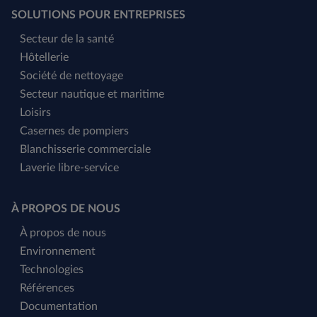
SOLUTIONS POUR ENTREPRISES
Secteur de la santé
Hôtellerie
Société de nettoyage
Secteur nautique et maritime
Loisirs
Casernes de pompiers
Blanchisserie commerciale
Laverie libre-service
À PROPOS DE NOUS
À propos de nous
Environnement
Technologies
Références
Documentation