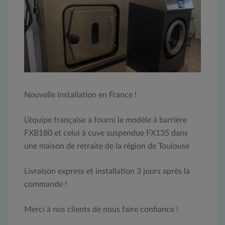
Nouvelle installation en France !
L’équipe française a fourni le modèle à barrière
FXB180 et celui à cuve suspendue FX135 dans
une maison de retraite de la région de Toulouse
Livraison express et installation 3 jours après la
commande !
Merci à nos clients de nous faire confiance !